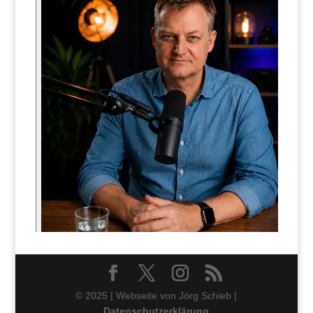
© 2025 | Webseite von Jörg Schieb |
Datenschutzerklärung