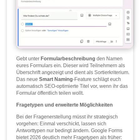
Gebt unter
Formularbeschreibung
den Namen
eures Formulars ein. Dieser wird Teilnehmern als
Überschrift angezeigt und dient als Sortierkriterium.
Das neue
Smart Naming
-Feature schlägt euch
automatisch SEO-optimierte Titel vor, wenn ihr das
Formular öffentlich teilen wollt.
Fragetypen und erweiterte Möglichkeiten
Bei der Fragenerstellung müsst ihr strategisch
vorgehen: Einmal verschickt, lassen sich
Antworttypen nur bedingt ändern. Google Forms
bietet 2026 deutlich mehr Fragetypen als früher: