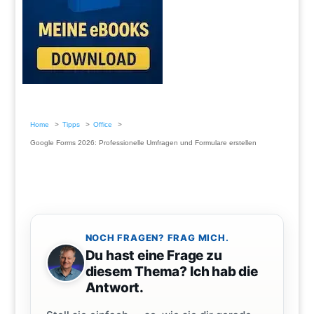
Home
Tipps
Office
Google Forms 2026: Professionelle Umfragen und Formulare erstellen
NOCH FRAGEN? FRAG MICH.
Du hast eine Frage zu
diesem Thema? Ich hab die
Antwort.