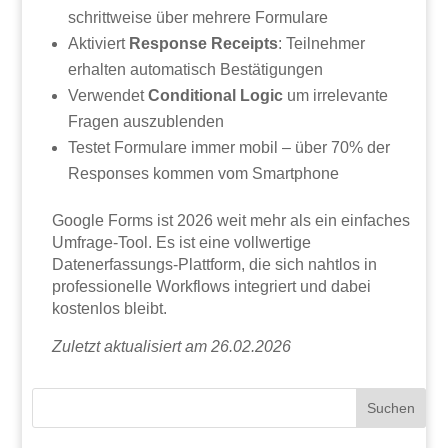
schrittweise über mehrere Formulare
Aktiviert
Response Receipts
: Teilnehmer
erhalten automatisch Bestätigungen
Verwendet
Conditional Logic
um irrelevante
Fragen auszublenden
Testet Formulare immer mobil – über 70% der
Responses kommen vom Smartphone
Google Forms ist 2026 weit mehr als ein einfaches
Umfrage-Tool. Es ist eine vollwertige
Datenerfassungs-Plattform, die sich nahtlos in
professionelle Workflows integriert und dabei
kostenlos bleibt.
Zuletzt aktualisiert am 26.02.2026