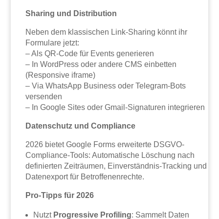
Sharing und Distribution
Neben dem klassischen Link-Sharing könnt ihr
Formulare jetzt:
– Als QR-Code für Events generieren
– In WordPress oder andere CMS einbetten
(Responsive iframe)
– Via WhatsApp Business oder Telegram-Bots
versenden
– In Google Sites oder Gmail-Signaturen integrieren
Datenschutz und Compliance
2026 bietet Google Forms erweiterte DSGVO-
Compliance-Tools: Automatische Löschung nach
definierten Zeiträumen, Einverständnis-Tracking und
Datenexport für Betroffenenrechte.
Pro-Tipps für 2026
Nutzt
Progressive Profiling
: Sammelt Daten