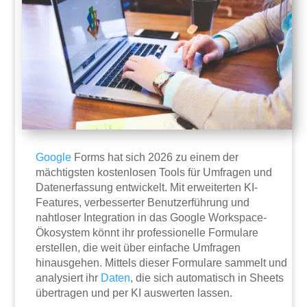
Google
Forms hat sich 2026 zu einem der
mächtigsten kostenlosen Tools für Umfragen und
Datenerfassung entwickelt. Mit erweiterten KI-
Features, verbesserter Benutzerführung und
nahtloser Integration in das Google Workspace-
Ökosystem könnt ihr professionelle Formulare
erstellen, die weit über einfache Umfragen
hinausgehen. Mittels dieser Formulare sammelt und
analysiert ihr
Daten
, die sich automatisch in Sheets
übertragen und per KI auswerten lassen.