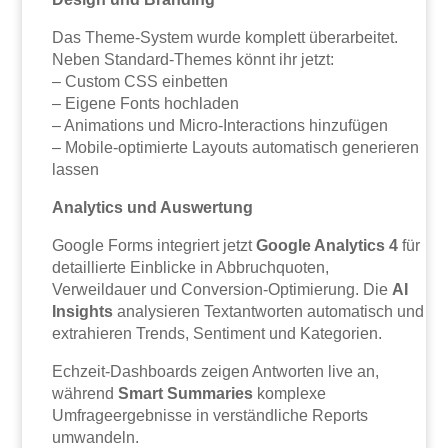
Das Theme-System wurde komplett überarbeitet.
Neben Standard-Themes könnt ihr jetzt:
– Custom CSS einbetten
– Eigene Fonts hochladen
– Animations und Micro-Interactions hinzufügen
– Mobile-optimierte Layouts automatisch generieren
lassen
Analytics und Auswertung
Google Forms integriert jetzt
Google Analytics 4
für
detaillierte Einblicke in Abbruchquoten,
Verweildauer und Conversion-Optimierung. Die
AI
Insights
analysieren Textantworten automatisch und
extrahieren Trends, Sentiment und Kategorien.
Echzeit-Dashboards zeigen Antworten live an,
während
Smart Summaries
komplexe
Umfrageergebnisse in verständliche Reports
umwandeln.