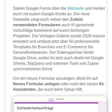
Startet Google Forms über die
Webseite
und meldet
euch mit eurem Google-Konto an. Die neue
Startseite zeigt euch neben den
Zuletzt
verwendeten Formularen
auch KI-generierte
Vorschläge basierend auf euren bisherigen
Projekten. Die Vorlagen-Galerie wurde 2026 massiv
erweitert und umfasst jetzt über 50 professionelle
Templates für Branchen von E-Commerce bis
Gesundheitswesen. Der Datenspeicher bleibt
Google Drive, wobei ihr jetzt auch direkt mit Google
Sheets, BigQuery und externen Tools wie Zapier
synchronisieren könnt.
Um ein neues Formular anzulegen, klickt ihr auf
Neues Formular anlegen
oder nutzt den neuen
KI-
Assistenten
, der euch beim Setup hilft.