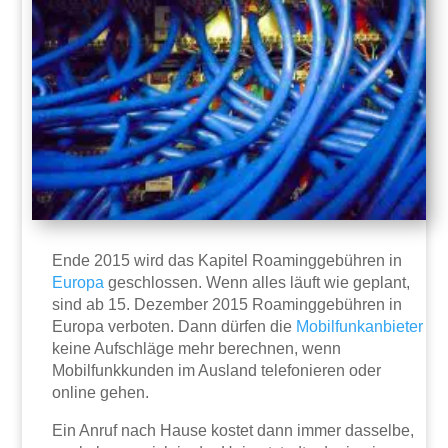
Ende 2015 wird das Kapitel Roaminggebühren in
Europa
geschlossen. Wenn alles läuft wie geplant,
sind ab 15. Dezember 2015 Roaminggebühren in
Europa verboten. Dann dürfen die
Mobilfunkanbieter
keine Aufschläge mehr berechnen, wenn
Mobilfunkkunden im Ausland telefonieren oder
online gehen.
Ein Anruf nach Hause kostet dann immer dasselbe,