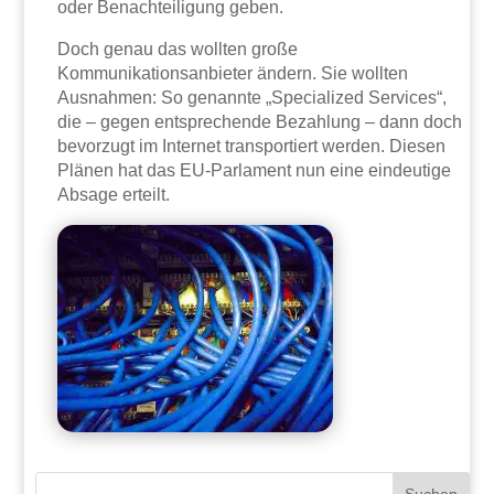
oder Benachteiligung geben.
Doch genau das wollten große
Kommunikationsanbieter ändern. Sie wollten
Ausnahmen: So genannte „Specialized Services“,
die – gegen entsprechende Bezahlung – dann doch
bevorzugt im Internet transportiert werden. Diesen
Plänen hat das EU-Parlament nun eine eindeutige
Absage erteilt.