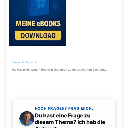
Home
Tipps
EU-Parlament schafft Roaming-Gebühren ab und stärkt Netz-Neutralität
NOCH FRAGEN? FRAG MICH.
Du hast eine Frage zu
diesem Thema? Ich hab die