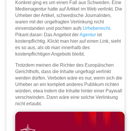
Konkret ging es um einen Fall aus Schweden. Eine
Medienagentur hatte auf Artikel im Web verlinkt. Die
Urheber der Artikel, schwedische Journalisten,
waren mit der ungefragten Verlinkung nicht
einverstanden und pochten aufs
Urheberrecht
.
Pikant daran: Das Angebot der
Agentur
ist
kostenpflichtig. Klickt man hier auf einen Link, sieht
es so aus, als ob man innerhalb des
kostenpflichtigen Angebots bleibt.
Trotzdem meinen die Richter des Europäischen
Gerichthofs, dass die Inhalte ungefragt verlinkt
werden dürfen. Verboten wäre es nur, wenn sich die
Urheber an ein komplett anderes Publikum richten
würden, etwa indem die Inhalte hinter einer Paywall
verschwinden. Dann wäre eine solche Verlinkung
nicht erlaubt.