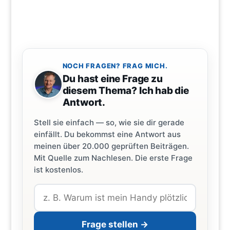
NOCH FRAGEN? FRAG MICH.
Du hast eine Frage zu
diesem Thema? Ich hab die
Antwort.
Stell sie einfach — so, wie sie dir gerade
einfällt. Du bekommst eine Antwort aus
meinen über 20.000 geprüften Beiträgen.
Mit Quelle zum Nachlesen. Die erste Frage
ist kostenlos.
Frage stellen →