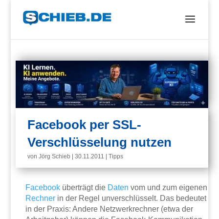
Facebook per SSL-
Verschlüsselung nutzen
von
Jörg Schieb
|
30.11.2011
|
Tipps
Facebook
überträgt die
Daten
vom und zum eigenen
Rechner
in der Regel unverschlüsselt. Das bedeutet
in der Praxis: Andere Netzwerkrechner (etwa der