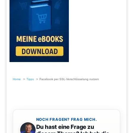
Home
Tipps
Facebook per SSL-Verschlüsselung nutzen
NOCH FRAGEN? FRAG MICH.
Du hast eine Frage zu