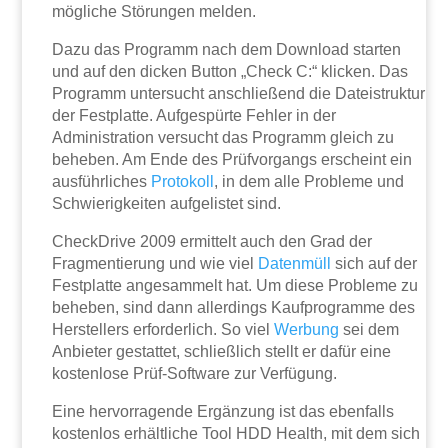
mögliche Störungen melden.
Dazu das Programm nach dem Download starten
und auf den dicken Button „Check C:“ klicken. Das
Programm untersucht anschließend die Dateistruktur
der Festplatte. Aufgespürte Fehler in der
Administration versucht das Programm gleich zu
beheben. Am Ende des Prüfvorgangs erscheint ein
ausführliches
Protokoll
, in dem alle Probleme und
Schwierigkeiten aufgelistet sind.
CheckDrive 2009 ermittelt auch den Grad der
Fragmentierung und wie viel
Datenmüll
sich auf der
Festplatte angesammelt hat. Um diese Probleme zu
beheben, sind dann allerdings Kaufprogramme des
Herstellers erforderlich. So viel
Werbung
sei dem
Anbieter gestattet, schließlich stellt er dafür eine
kostenlose Prüf-Software zur Verfügung.
Eine hervorragende Ergänzung ist das ebenfalls
kostenlos erhältliche Tool HDD Health, mit dem sich