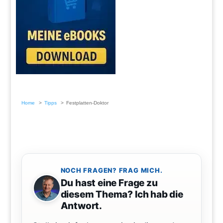
Home
Tipps
Festplatten-Doktor
NOCH FRAGEN? FRAG MICH.
Du hast eine Frage zu
diesem Thema? Ich hab die
Antwort.