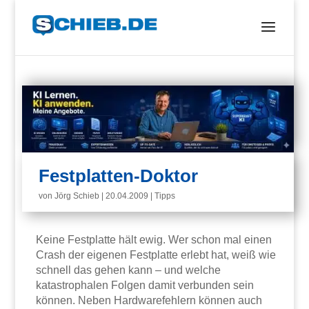
Festplatten-Doktor
von
Jörg Schieb
|
20.04.2009
|
Tipps
Keine Festplatte hält ewig. Wer schon mal einen
Crash der eigenen Festplatte erlebt hat, weiß wie
schnell das gehen kann – und welche
katastrophalen Folgen damit verbunden sein
können. Neben Hardwarefehlern können auch