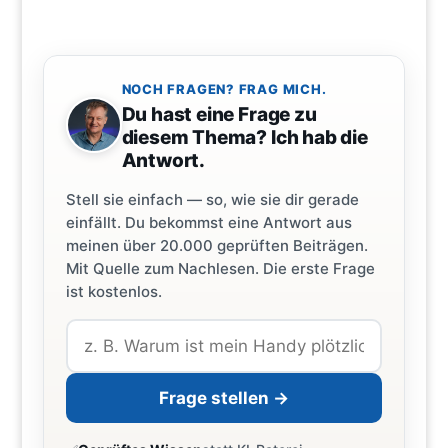
NOCH FRAGEN? FRAG MICH.
Du hast eine Frage zu
diesem Thema? Ich hab die
Antwort.
Stell sie einfach — so, wie sie dir gerade
einfällt. Du bekommst eine Antwort aus
meinen über 20.000 geprüften Beiträgen.
Mit Quelle zum Nachlesen. Die erste Frage
ist kostenlos.
Frage stellen →