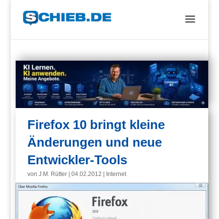
Firefox 10 bringt kleine
Änderungen und neue
Entwickler-Tools
von
J.M. Rütter
|
04.02.2012
|
Internet