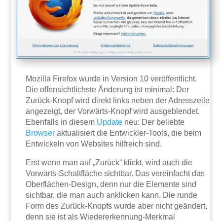
Mozilla Firefox wurde in Version 10 veröffentlicht.
Die offensichtlichste Änderung ist minimal: Der
Zurück-Knopf wird direkt links neben der Adresszeile
angezeigt, der Vorwärts-Knopf wird ausgeblendet.
Ebenfalls in diesem
Update
neu: Der beliebte
Browser
aktualisiert die Entwickler-Tools, die beim
Entwickeln von Websites hilfreich sind.
Erst wenn man auf „Zurück“ klickt, wird auch die
Vorwärts-Schaltfläche sichtbar. Das vereinfacht das
Oberflächen-Design, denn nur die Elemente sind
sichtbar, die man auch anklicken kann. Die runde
Form des Zurück-Knopfs wurde aber nicht geändert,
denn sie ist als Wiedererkennung-Merkmal