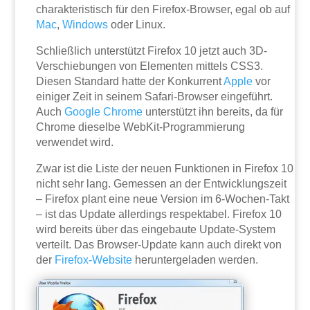
charakteristisch für den Firefox-Browser, egal ob auf
Mac
,
Windows
oder Linux.
Schließlich unterstützt Firefox 10 jetzt auch 3D-
Verschiebungen von Elementen mittels CSS3.
Diesen Standard hatte der Konkurrent
Apple
vor
einiger Zeit in seinem Safari-Browser eingeführt.
Auch
Google
Chrome
unterstützt ihn bereits, da für
Chrome dieselbe WebKit-Programmierung
verwendet wird.
Zwar ist die Liste der neuen Funktionen in Firefox 10
nicht sehr lang. Gemessen an der Entwicklungszeit
– Firefox plant eine neue Version im 6-Wochen-Takt
– ist das Update allerdings respektabel. Firefox 10
wird bereits über das eingebaute Update-System
verteilt. Das Browser-Update kann auch direkt von
der
Firefox-Website
heruntergeladen werden.