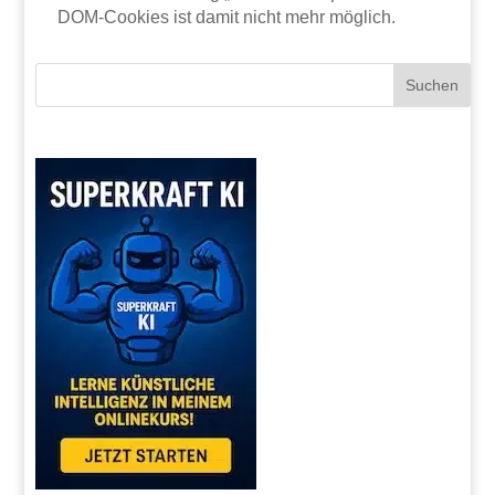
DOM-Cookies ist damit nicht mehr möglich.