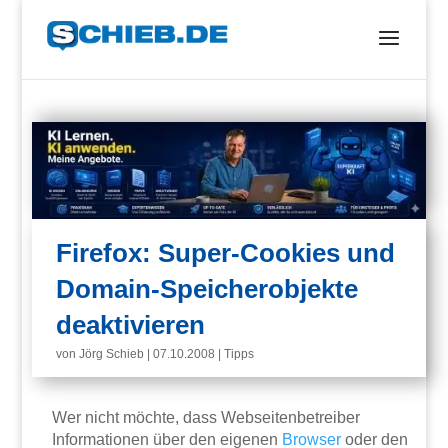
Firefox: Super-Cookies und
Domain-Speicherobjekte
deaktivieren
von
Jörg Schieb
|
07.10.2008
|
Tipps
Wer nicht möchte, dass Webseitenbetreiber
Informationen über den eigenen
Browser
oder den