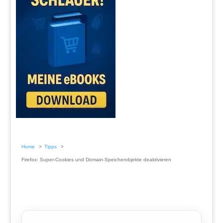
Home
Tipps
Firefox: Super-Cookies und Domain-Speicherobjekte deaktivieren