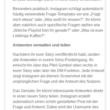
Besonders praktisch: Instagram schlägt automatisch
häufig verwendete Frage-Templates vor wie „Fragt
mich etwas“ oder „Was wollt ihr wissen?“. Ihr könnt
aber natürlich auch spezifische Fragen stellen wie
„Welche Playlist hört ihr gerade?“ oder „Was ist euer
Lieblings-Kaffee?“.
Antworten verwalten und teilen
Nachdem ihr eure Story veröffentlicht habt, landen
alle Antworten in eurem Story-Posteingang. Ihr
erreicht ihn über das Pfeil-Symbol oben rechts in
eurer Story oder über die DM-Funktion. Jede Antwort
zeigt Instagram als kleinen Screenshot mit der
ursprünglichen Frage und der Antwort des Nutzers.
Das Geniale: Ihr könnt interessante Antworten direkt
in einer neuen Story teilen. Instagram erstellt
automatisch einen schön gestalteten Post mit der
Frage und Antwort. Dabei wird der Username des