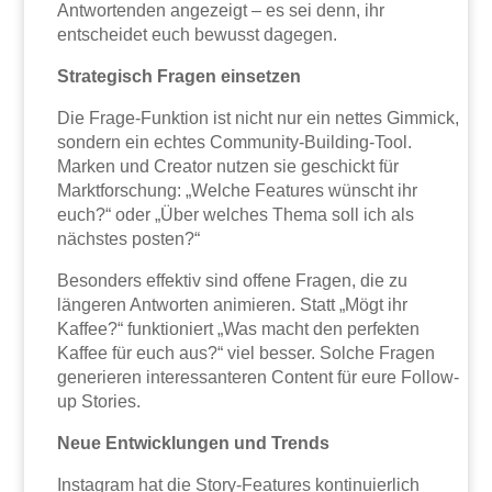
Antwortenden angezeigt – es sei denn, ihr
entscheidet euch bewusst dagegen.
Strategisch Fragen einsetzen
Die Frage-Funktion ist nicht nur ein nettes Gimmick,
sondern ein echtes Community-Building-Tool.
Marken und Creator nutzen sie geschickt für
Marktforschung: „Welche Features wünscht ihr
euch?“ oder „Über welches Thema soll ich als
nächstes posten?“
Besonders effektiv sind offene Fragen, die zu
längeren Antworten animieren. Statt „Mögt ihr
Kaffee?“ funktioniert „Was macht den perfekten
Kaffee für euch aus?“ viel besser. Solche Fragen
generieren interessanteren Content für eure Follow-
up Stories.
Neue Entwicklungen und Trends
Instagram hat die Story-Features kontinuierlich