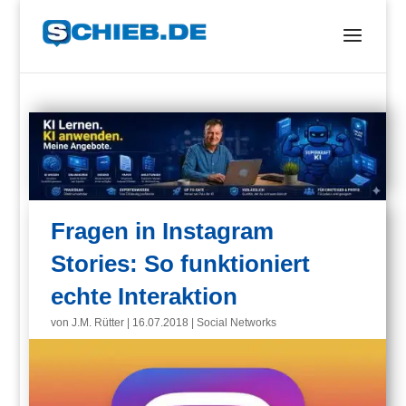
Fragen in Instagram
Stories: So funktioniert
echte Interaktion
von
J.M. Rütter
|
16.07.2018
|
Social Networks