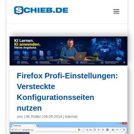
Firefox Profi-Einstellungen:
Versteckte
Konfigurationsseiten
nutzen
von
J.M. Rütter
|
06.09.2014
|
Internet