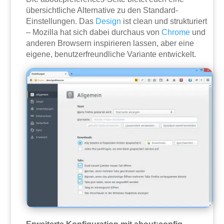
übersichtliche Alternative zu den Standard-
Einstellungen. Das
Design
ist clean und strukturiert
– Mozilla hat sich dabei durchaus von
Chrome
und
anderen Browsern inspirieren lassen, aber eine
eigene, benutzerfreundliche Variante entwickelt.