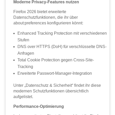
Moderne Privacy-Features nutzen
Firefox 2026 bietet erweiterte
Datenschutzfunktionen, die ihr über
about:preferences konfigurieren könnt:
Enhanced Tracking Protection mit verschiedenen
Stufen
DNS over HTTPS (DoH) für verschlüsselte DNS-
Anfragen
Total Cookie Protection gegen Cross-Site-
Tracking
Erweiterte Passwort-Manager-Integration
Unter „Datenschutz & Sicherheit“ findet ihr diese
modernen Schutzfunktionen übersichtlich
aufgelistet.
Performance-Optimierung