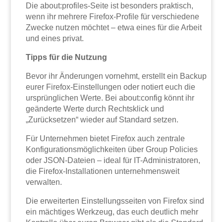
Die about:profiles-Seite ist besonders praktisch,
wenn ihr mehrere Firefox-Profile für verschiedene
Zwecke nutzen möchtet – etwa eines für die Arbeit
und eines privat.
Tipps für die Nutzung
Bevor ihr Änderungen vornehmt, erstellt ein Backup
eurer Firefox-Einstellungen oder notiert euch die
ursprünglichen Werte. Bei about:config könnt ihr
geänderte Werte durch Rechtsklick und
„Zurücksetzen“ wieder auf Standard setzen.
Für Unternehmen bietet Firefox auch zentrale
Konfigurationsmöglichkeiten über Group Policies
oder JSON-Dateien – ideal für IT-Administratoren,
die Firefox-Installationen unternehmensweit
verwalten.
Die erweiterten Einstellungsseiten von Firefox sind
ein mächtiges Werkzeug, das euch deutlich mehr