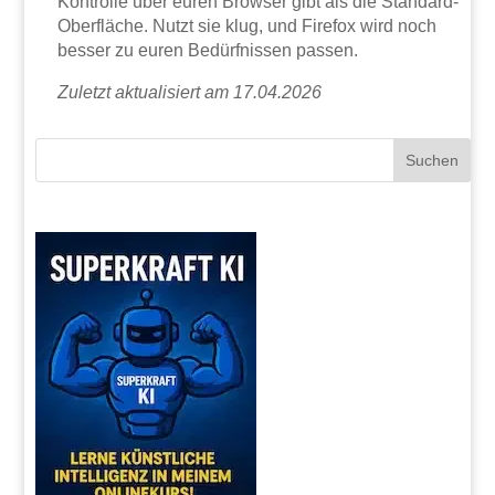
Kontrolle über euren Browser gibt als die Standard-
Oberfläche. Nutzt sie klug, und Firefox wird noch
besser zu euren Bedürfnissen passen.
Zuletzt aktualisiert am 17.04.2026