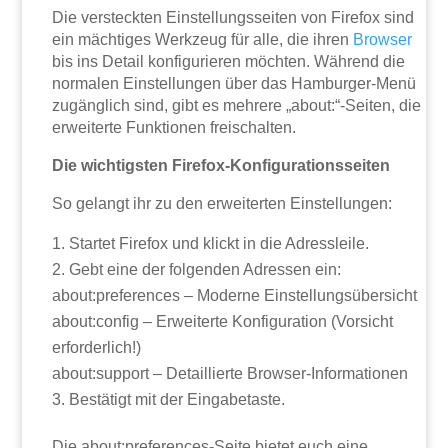
Die versteckten Einstellungsseiten von Firefox sind
ein mächtiges Werkzeug für alle, die ihren
Browser
bis ins Detail konfigurieren möchten. Während die
normalen Einstellungen über das Hamburger-Menü
zugänglich sind, gibt es mehrere „about:“-Seiten, die
erweiterte Funktionen freischalten.
Die wichtigsten Firefox-Konfigurationsseiten
So gelangt ihr zu den erweiterten Einstellungen:
Startet Firefox und klickt in die Adressleile.
Gebt eine der folgenden Adressen ein:
about:preferences – Moderne Einstellungsübersicht
about:config – Erweiterte Konfiguration (Vorsicht
erforderlich!)
about:support – Detaillierte Browser-Informationen
Bestätigt mit der Eingabetaste.
Die about:preferences-Seite bietet euch eine