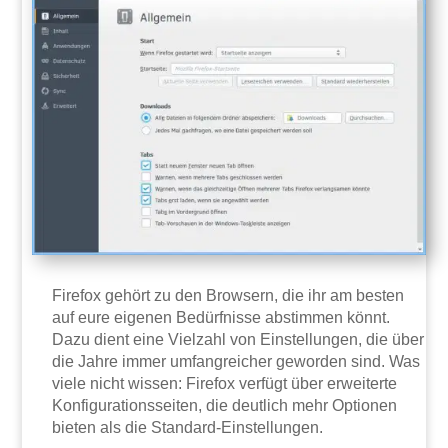
Firefox gehört zu den Browsern, die ihr am besten
auf eure eigenen Bedürfnisse abstimmen könnt.
Dazu dient eine Vielzahl von Einstellungen, die über
die Jahre immer umfangreicher geworden sind. Was
viele nicht wissen: Firefox verfügt über erweiterte
Konfigurationsseiten, die deutlich mehr Optionen
bieten als die Standard-Einstellungen.