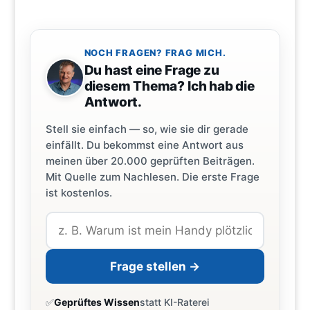
NOCH FRAGEN? FRAG MICH.
Du hast eine Frage zu
diesem Thema? Ich hab die
Antwort.
Stell sie einfach — so, wie sie dir gerade
einfällt. Du bekommst eine Antwort aus
meinen über 20.000 geprüften Beiträgen.
Mit Quelle zum Nachlesen. Die erste Frage
ist kostenlos.
Frage stellen →
✅
Geprüftes Wissen
statt KI-Raterei