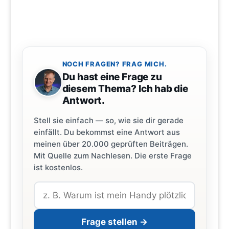
NOCH FRAGEN? FRAG MICH.
Du hast eine Frage zu
diesem Thema? Ich hab die
Antwort.
Stell sie einfach — so, wie sie dir gerade
einfällt. Du bekommst eine Antwort aus
meinen über 20.000 geprüften Beiträgen.
Mit Quelle zum Nachlesen. Die erste Frage
ist kostenlos.
Frage stellen →