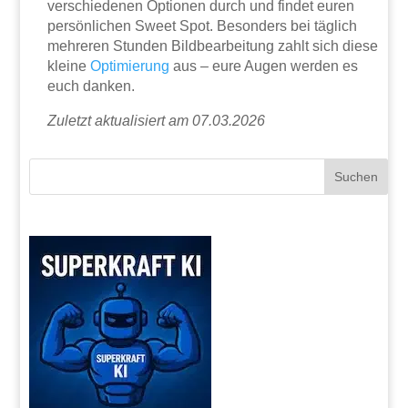
verschiedenen Optionen durch und findet euren
persönlichen Sweet Spot. Besonders bei täglich
mehreren Stunden Bildbearbeitung zahlt sich diese
kleine
Optimierung
aus – eure Augen werden es
euch danken.
Zuletzt aktualisiert am 07.03.2026