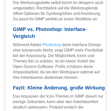
Die Werkzeugpalette selbst könnt ihr übrigens auch
umgestalten: Rechtsklick auf die Werkzeugleiste
öffnet Optionen für Symbolgrößen und Anordnung.
So passt ihr GIMP perfekt an euren Workflow an.
GIMP vs. Photoshop: Interface-
Vergleich
Während Adobe
Photoshop
beim Interface-Design
eher konservativ bleibt, zeigt GIMP mehr Flexibilität
bei der Anpassung. Die Möglichkeit, Icons und
Themes frei zu wählen, ist ein klarer Vorteil der
Open-Source-Software. Profis schätzen diese
Anpassbarkeit, da sie den Workspace optimal auf
ihre Arbeitsweise abstimmen können.
Fazit: Kleine Änderung, große Wirkung
Das Anpassen der Icon-Themes in GIMP dauert nur
wenige Sekunden, kann aber den Arbeitskomfort
deutlich verbessern. Probiert einfach die