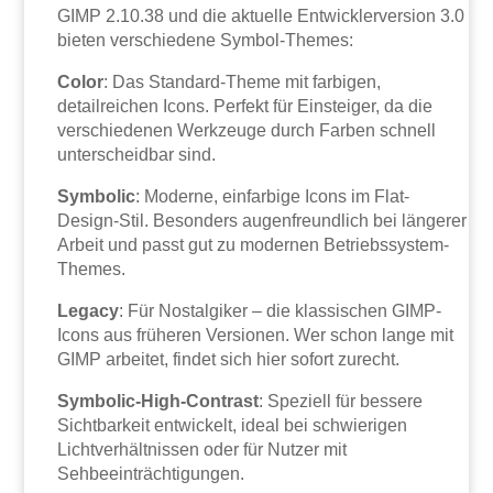
GIMP 2.10.38 und die aktuelle Entwicklerversion 3.0
bieten verschiedene Symbol-Themes:
Color
: Das Standard-Theme mit farbigen,
detailreichen Icons. Perfekt für Einsteiger, da die
verschiedenen Werkzeuge durch Farben schnell
unterscheidbar sind.
Symbolic
: Moderne, einfarbige Icons im Flat-
Design-Stil. Besonders augenfreundlich bei längerer
Arbeit und passt gut zu modernen Betriebssystem-
Themes.
Legacy
: Für Nostalgiker – die klassischen GIMP-
Icons aus früheren Versionen. Wer schon lange mit
GIMP arbeitet, findet sich hier sofort zurecht.
Symbolic-High-Contrast
: Speziell für bessere
Sichtbarkeit entwickelt, ideal bei schwierigen
Lichtverhältnissen oder für Nutzer mit
Sehbeeinträchtigungen.