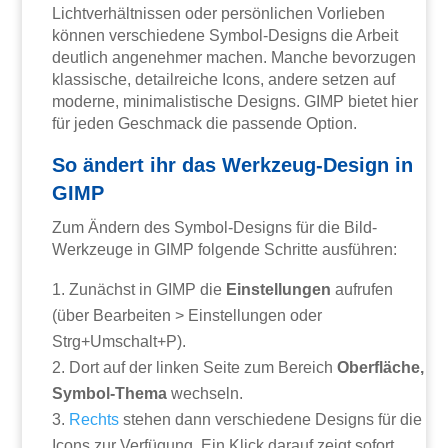
Lichtverhältnissen oder persönlichen Vorlieben
können verschiedene Symbol-Designs die Arbeit
deutlich angenehmer machen. Manche bevorzugen
klassische, detailreiche Icons, andere setzen auf
moderne, minimalistische Designs. GIMP bietet hier
für jeden Geschmack die passende Option.
So ändert ihr das Werkzeug-Design in
GIMP
Zum Ändern des Symbol-Designs für die Bild-
Werkzeuge in GIMP folgende Schritte ausführen:
Zunächst in GIMP die
Einstellungen
aufrufen
(über Bearbeiten > Einstellungen oder
Strg+Umschalt+P).
Dort auf der linken Seite zum Bereich
Oberfläche,
Symbol-Thema
wechseln.
Rechts
stehen dann verschiedene Designs für die
Icons zur Verfügung. Ein Klick darauf zeigt sofort,