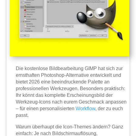
Die kostenlose Bildbearbeitung GIMP hat sich zur
ernsthaften Photoshop-Alternative entwickelt und
bietet 2026 eine beeindruckende Palette an
professionellen Werkzeugen. Besonders praktisch:
Ihr könnt das komplette Erscheinungsbild der
Werkzeug-Icons nach eurem Geschmack anpassen
– für einen personalisierten
Workflow
, der zu euch
passt.
Warum überhaupt die Icon-Themes ändern? Ganz
einfach: Je nach Bildschirmauflösung,