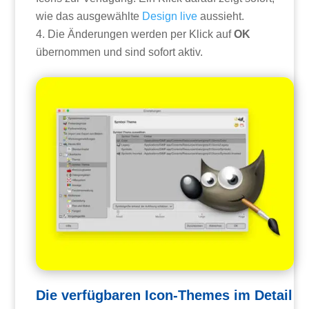
wie das ausgewählte
Design
live
aussieht.
Die Änderungen werden per Klick auf
OK
übernommen und sind sofort aktiv.
Die verfügbaren Icon-Themes im Detail