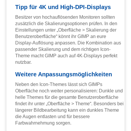
Tipp für 4K und High-DPI-Displays
Besitzer von hochauflösenden Monitoren sollten
zusätzlich die Skalierungsoptionen prüfen. In den
Einstellungen unter „Oberfläche > Skalierung der
Benutzeroberfläche“ könnt ihr GIMP an eure
Display-Auflösung anpassen. Die Kombination aus
passender Skalierung und dem richtigen Icon-
Theme macht GIMP auch auf 4K-Displays perfekt
nutzbar.
Weitere Anpassungsmöglichkeiten
Neben den Icon-Themes lässt sich GIMPs
Oberfläche noch weiter personalisieren: Dunkle und
helle Themes für die gesamte Benutzeroberfläche
findet ihr unter „Oberfläche > Theme“. Besonders bei
längerer Bildbearbeitung kann ein dunkles Theme
die Augen entlasten und für bessere
Farbwahrnehmung sorgen.