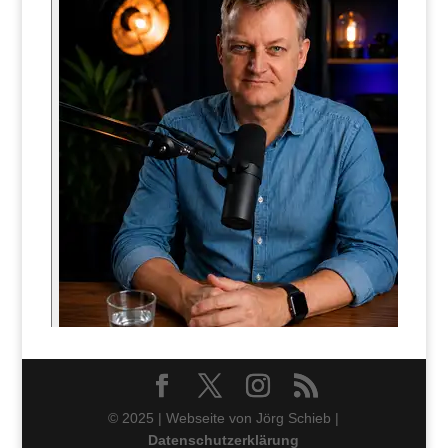
© 2025 | Webseite von Jörg Schieb |
Datenschutzerklärung