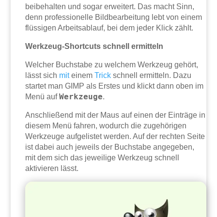
beibehalten und sogar erweitert. Das macht Sinn,
denn professionelle Bildbearbeitung lebt von einem
flüssigen Arbeitsablauf, bei dem jeder Klick zählt.
Werkzeug-Shortcuts schnell ermitteln
Welcher Buchstabe zu welchem Werkzeug gehört,
lässt sich
mit
einem
Trick
schnell ermitteln. Dazu
startet man GIMP als Erstes und klickt dann oben im
Werkzeuge
Menü auf
.
Anschließend mit der Maus auf einen der Einträge in
diesem Menü fahren, wodurch die zugehörigen
Werkzeuge aufgelistet werden. Auf der rechten Seite
ist dabei auch jeweils der Buchstabe angegeben,
mit dem sich das jeweilige Werkzeug schnell
aktivieren lässt.