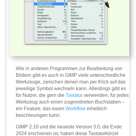
Wie in anderen Programmen zur Bearbeitung von
Bildern gibt es auch in GIMP viele unterschiedliche
Werkzeuge, zwischen denen man per Klick auf das
jeweilige Symbol wechseln kann. Allerdings gibt es
für Nutzer, die gern die
Tastatur
verwenden, für jedes
Werkzeug auch einen zugeordneten Buchstaben –
ein Feature, das euren
Workflow
erheblich
beschleunigen kann.
GIMP 2.10 und die neueste Version 3.0, die Ende
2024 erschienen ist, haben diese Tastaturkürzel