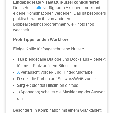
Eingabegeräte > Tastaturkürzel konfigurieren
.
Dort seht ihr
alle
verfügbaren Aktionen und könnt
eigene Kombinationen vergeben. Das ist besonders
praktisch, wenn ihr von anderen
Bildbearbeitungsprogrammen wie Photoshop
wechselt.
Profi-Tipps für den Workflow
Einige Kniffe für fortgeschrittene Nutzer:
Tab
blendet alle Dialoge und Docks aus – perfekt
für mehr Platz auf dem Bildschirm
X
vertauscht Vorder- und Hintergrundfarbe
D
setzt die Farben auf Schwarz/Weiß zurück
Strg + ;
blendet Hilfslinien ein/aus
‚
(Apostroph) schaltet die Maskierung der Auswahl
um
Besonders in Kombination mit einem Grafiktablett