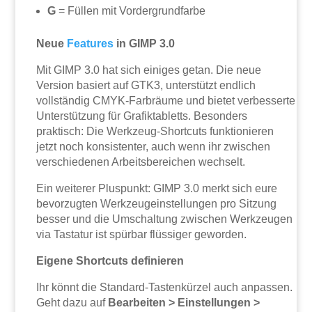
G
= Füllen mit Vordergrundfarbe
Neue
Features
in GIMP 3.0
Mit GIMP 3.0 hat sich einiges getan. Die neue
Version basiert auf GTK3, unterstützt endlich
vollständig CMYK-Farbräume und bietet verbesserte
Unterstützung für Grafiktabletts. Besonders
praktisch: Die Werkzeug-Shortcuts funktionieren
jetzt noch konsistenter, auch wenn ihr zwischen
verschiedenen Arbeitsbereichen wechselt.
Ein weiterer Pluspunkt: GIMP 3.0 merkt sich eure
bevorzugten Werkzeugeinstellungen pro Sitzung
besser und die Umschaltung zwischen Werkzeugen
via Tastatur ist spürbar flüssiger geworden.
Eigene Shortcuts definieren
Ihr könnt die Standard-Tastenkürzel auch anpassen.
Geht dazu auf
Bearbeiten > Einstellungen >