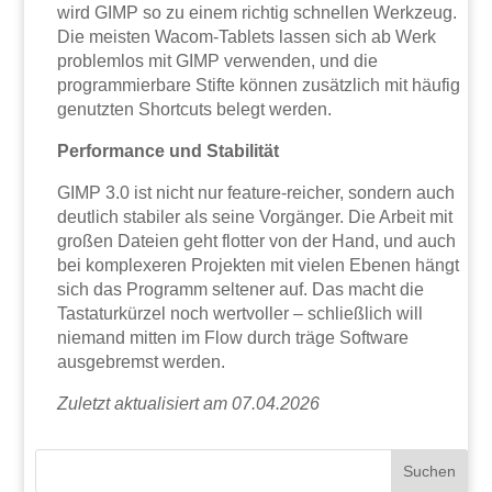
wird GIMP so zu einem richtig schnellen Werkzeug.
Die meisten Wacom-Tablets lassen sich ab Werk
problemlos mit GIMP verwenden, und die
programmierbare Stifte können zusätzlich mit häufig
genutzten Shortcuts belegt werden.
Performance und Stabilität
GIMP 3.0 ist nicht nur feature-reicher, sondern auch
deutlich stabiler als seine Vorgänger. Die Arbeit mit
großen Dateien geht flotter von der Hand, und auch
bei komplexeren Projekten mit vielen Ebenen hängt
sich das Programm seltener auf. Das macht die
Tastaturkürzel noch wertvoller – schließlich will
niemand mitten im Flow durch träge Software
ausgebremst werden.
Zuletzt aktualisiert am 07.04.2026