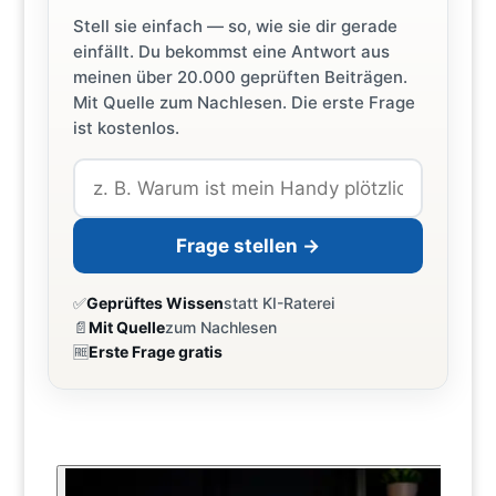
Stell sie einfach — so, wie sie dir gerade
einfällt. Du bekommst eine Antwort aus
meinen über 20.000 geprüften Beiträgen.
Mit Quelle zum Nachlesen. Die erste Frage
ist kostenlos.
Frage stellen →
✅
Geprüftes Wissen
statt KI-Raterei
📄
Mit Quelle
zum Nachlesen
🆓
Erste Frage gratis