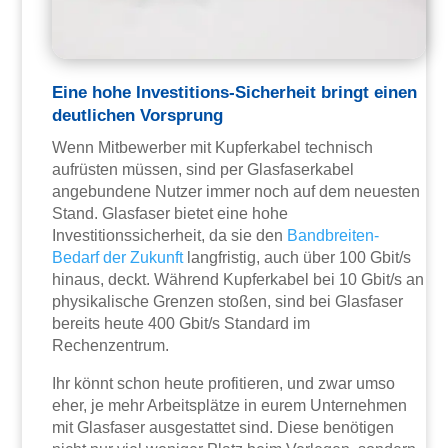
Eine hohe Investitions-Sicherheit bringt einen
deutlichen Vorsprung
Wenn Mitbewerber mit Kupferkabel technisch
aufrüsten müssen, sind per Glasfaserkabel
angebundene Nutzer immer noch auf dem neuesten
Stand. Glasfaser bietet eine hohe
Investitionssicherheit, da sie den
Bandbreiten-
Bedarf der Zukunft
langfristig, auch über 100 Gbit/s
hinaus, deckt. Während Kupferkabel bei 10 Gbit/s an
physikalische Grenzen stoßen, sind bei Glasfaser
bereits heute 400 Gbit/s Standard im
Rechenzentrum.
Ihr könnt schon heute profitieren, und zwar umso
eher, je mehr Arbeitsplätze in eurem Unternehmen
mit Glasfaser ausgestattet sind. Diese benötigen