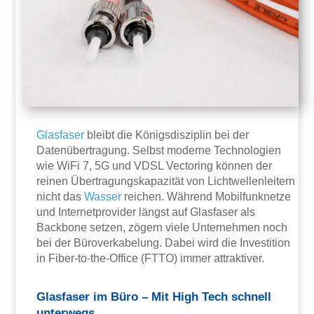
Glasfaser
bleibt die Königsdisziplin bei der
Datenübertragung. Selbst moderne Technologien
wie WiFi 7, 5G und VDSL Vectoring können der
reinen Übertragungskapazität von Lichtwellenleitern
nicht das
Wasser
reichen. Während Mobilfunknetze
und Internetprovider längst auf Glasfaser als
Backbone setzen, zögern viele Unternehmen noch
bei der Büroverkabelung. Dabei wird die Investition
in Fiber-to-the-Office (FTTO) immer attraktiver.
Glasfaser im Büro – Mit High Tech schnell
unterwegs