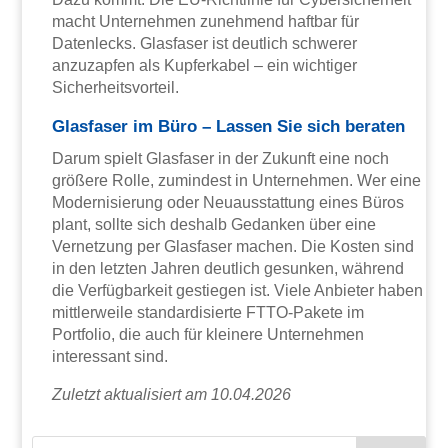
macht Unternehmen zunehmend haftbar für
Datenlecks. Glasfaser ist deutlich schwerer
anzuzapfen als Kupferkabel – ein wichtiger
Sicherheitsvorteil.
Glasfaser im Büro – Lassen Sie sich beraten
Darum spielt Glasfaser in der Zukunft eine noch
größere Rolle, zumindest in Unternehmen. Wer eine
Modernisierung oder Neuausstattung eines Büros
plant, sollte sich deshalb Gedanken über eine
Vernetzung per Glasfaser machen. Die Kosten sind
in den letzten Jahren deutlich gesunken, während
die Verfügbarkeit gestiegen ist. Viele Anbieter haben
mittlerweile standardisierte FTTO-Pakete im
Portfolio, die auch für kleinere Unternehmen
interessant sind.
Zuletzt aktualisiert am 10.04.2026