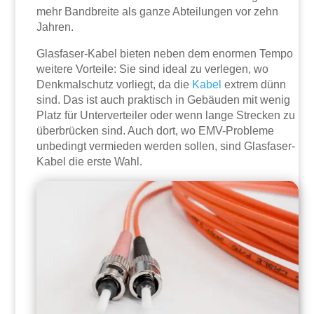
mehr Bandbreite als ganze Abteilungen vor zehn
Jahren.
Glasfaser-Kabel bieten neben dem enormen Tempo
weitere Vorteile: Sie sind ideal zu verlegen, wo
Denkmalschutz vorliegt, da die
Kabel
extrem dünn
sind. Das ist auch praktisch in Gebäuden mit wenig
Platz für Unterverteiler oder wenn lange Strecken zu
überbrücken sind. Auch dort, wo EMV-Probleme
unbedingt vermieden werden sollen, sind Glasfaser-
Kabel die erste Wahl.