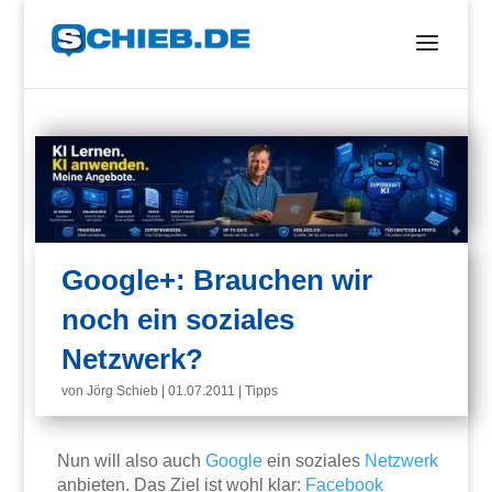
Google+: Brauchen wir
noch ein soziales
Netzwerk?
von
Jörg Schieb
|
01.07.2011
|
Tipps
Nun will also auch
Google
ein soziales
Netzwerk
anbieten. Das Ziel ist wohl klar:
Facebook