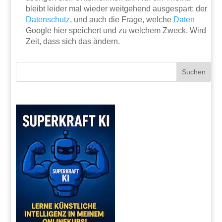
bleibt leider mal wieder weitgehend ausgespart: der
Datenschutz
, und auch die Frage, welche
Daten
Google hier speichert und zu welchem Zweck. Wird
Zeit, dass sich das ändern.