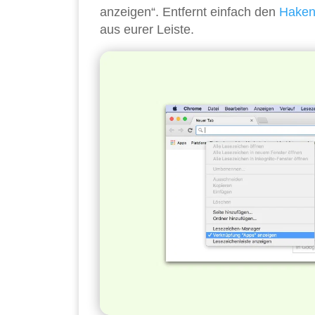
anzeigen“. Entfernt einfach den
Hake
aus eurer Leiste.