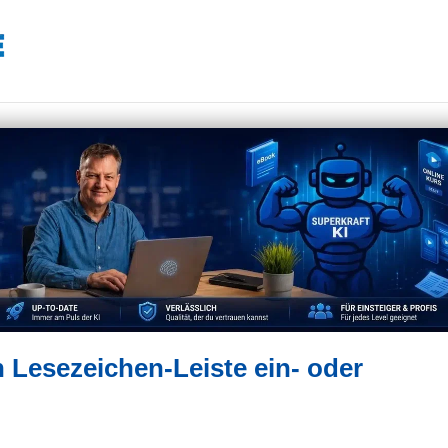
Lesezeichen-Leiste ein- oder