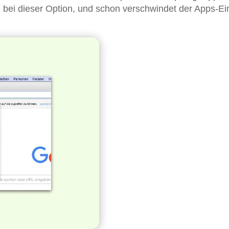
n
bei dieser Option, und schon verschwindet der Apps-Ei