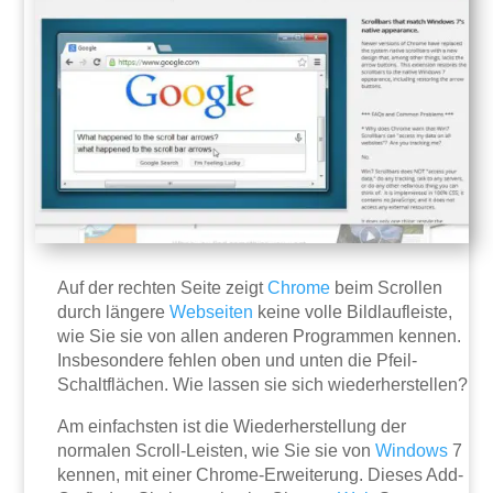
Auf der rechten Seite zeigt
Chrome
beim Scrollen
durch längere
Webseiten
keine volle Bildlaufleiste,
wie Sie sie von allen anderen Programmen kennen.
Insbesondere fehlen oben und unten die Pfeil-
Schaltflächen. Wie lassen sie sich wiederherstellen?
Am einfachsten ist die Wiederherstellung der
normalen Scroll-Leisten, wie Sie sie von
Windows
7
kennen, mit einer Chrome-Erweiterung. Dieses Add-