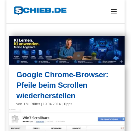
Google Chrome-Browser:
Pfeile beim Scrollen
wiederherstellen
von
J.M. Rütter
|
19.04.2014
|
Tipps