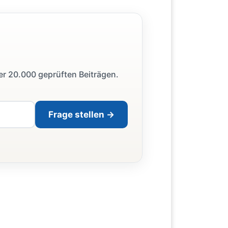
ber 20.000 geprüften Beiträgen.
Frage stellen →