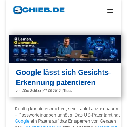
Google lässt sich Gesichts-
Erkennung patentieren
von
Jörg Schieb
|
07.09.2012
|
Tipps
Künftig könnte es reichen, sein Tablet anzuschauen
– Passworteingaben unnötig. Das US-Patentamt hat
Google
ein Patent auf das Entsperren von Geräten