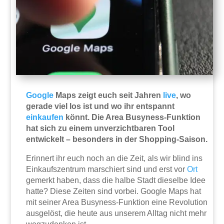
Google
Maps zeigt euch seit Jahren
live
, wo
gerade viel los ist und wo ihr entspannt
einkaufen
könnt. Die Area Busyness-Funktion
hat sich zu einem unverzichtbaren Tool
entwickelt – besonders in der Shopping-Saison.
Erinnert ihr euch noch an die Zeit, als wir blind ins
Einkaufszentrum marschiert sind und erst vor
Ort
gemerkt haben, dass die halbe Stadt dieselbe Idee
hatte? Diese Zeiten sind vorbei. Google Maps hat
mit seiner Area Busyness-Funktion eine Revolution
ausgelöst, die heute aus unserem Alltag nicht mehr