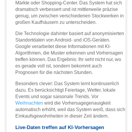
Märkte oder Shopping-Center. Das System hat sich
dramatisch verbessert und ist mittlerweile präzise
genug, um zwischen verschiedenen Stockwerken in
großen Kaufhäusern zu unterscheiden.
Die Technologie dahinter basiert auf anonymisierten
Standortdaten von Android- und iOS-Geräten.
Google verarbeitet diese Informationen mit KI-
Algorithmen, die Muster erkennen und Vorhersagen
treffen können. Das Ergebnis: Ihr seht nicht nur, wo
es gerade voll ist, sondern bekommt auch
Prognosen für die nächsten Stunden.
Besonders clever: Das System lernt kontinuierlich
dazu. Es berücksichtigt Feiertage, Wetter, lokale
Events und sogar saisonale Trends. Vor
Weihnachten
wird die Vorhersagegenauigkeit
automatisch erhöht, weil das System weiß, dass sich
Einkaufsgewohnheiten in dieser Zeit ändern.
Live-Daten treffen auf KI-Vorhersagen