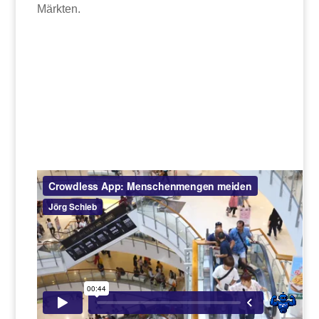
Märkten.