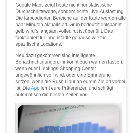
Google Maps zeigt heute nicht nur statistische
Durchschnittswerte, sondern echte Live-Auslastung.
Die farbcodierten Bereiche auf der Karte werden alle
paar Minuten aktualisiert. Grün bedeutet entspannt,
gelb wird’s langsam voller, rot ist überfüllt. Das
funktioniert für Innenstädte genauso wie für
spezifische Locations.
Neu dazu gekommen sind intelligente
Benachrichtigungen. Ihr könnt euch warnen lassen,
wenn euer Lieblings-Shopping-Center
ungewöhnlich voll wird, oder eine Erinnerung
setzen, wenn die Rush-Hour an eurem Zielort vorbei
ist. Die
App
lernt eure Präferenzen und schlägt
automatisch die besten Zeiten vor.