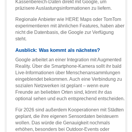
Kassenbereich-Daten direkt mit Google, um
präzisere Auslastungsinformationen zu liefern.
Regionale Anbieter wie HERE Maps oder TomTom
experimentieren mit ähnlichen Features, haben aber
nicht die Datenbasis, die Google zur Verfügung
steht.
Ausblick: Was kommt als nächstes?
Google arbeitet an einer Integration mit Augmented
Reality. Über die Smartphone-Kamera sollt ihr bald
Live-Informationen über Menschenansammlungen
eingeblendet bekommen. Auch eine Verbindung zu
sozialen Netzwerken ist geplant – wenn eure
Freunde an beliebten Orten sind, könnt ihr das
optional sehen und euch entsprechend entscheiden.
Für 2026 sind außerdem Kooperationen mit Städten
geplant, die ihre eigenen Sensordaten beisteuern
wollen. Das würde die Genauigkeit nochmals
erhöhen, besonders bei Outdoor-Events oder