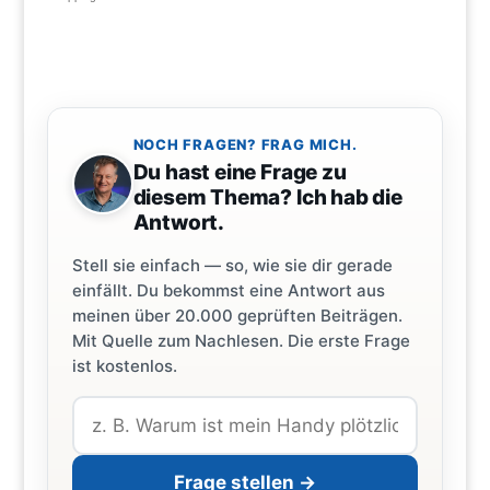
NOCH FRAGEN? FRAG MICH.
Du hast eine Frage zu
diesem Thema? Ich hab die
Antwort.
Stell sie einfach — so, wie sie dir gerade
einfällt. Du bekommst eine Antwort aus
meinen über 20.000 geprüften Beiträgen.
Mit Quelle zum Nachlesen. Die erste Frage
ist kostenlos.
Frage stellen →