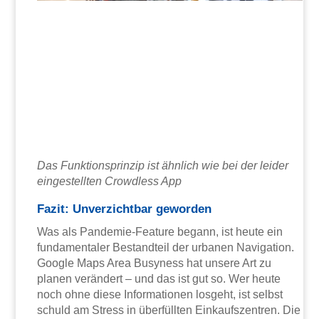
Das Funktionsprinzip ist ähnlich wie bei der leider
eingestellten Crowdless App
Fazit: Unverzichtbar geworden
Was als Pandemie-Feature begann, ist heute ein
fundamentaler Bestandteil der urbanen Navigation.
Google Maps Area Busyness hat unsere Art zu
planen verändert – und das ist gut so. Wer heute
noch ohne diese Informationen losgeht, ist selbst
schuld am Stress in überfüllten Einkaufszentren. Die