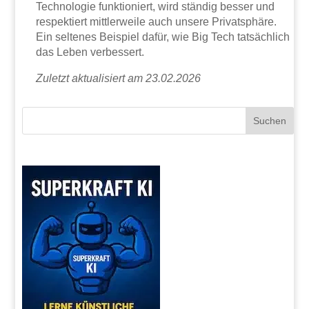
Technologie funktioniert, wird ständig besser und
respektiert mittlerweile auch unsere Privatsphäre.
Ein seltenes Beispiel dafür, wie Big Tech tatsächlich
das Leben verbessert.
Zuletzt aktualisiert am 23.02.2026