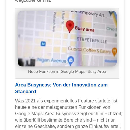
wegzudenken ist.
Neue Funktion in Google Maps: Busy Area
Area Busyness: Von der Innovation zum
Standard
Was 2021 als experimentelles Feature startete, ist
heute eine der meistgenutzten Funktionen von
Google Maps. Area Busyness zeigt euch in Echtzeit,
wie überfüllt bestimmte Bereiche sind – nicht nur
einzelne Geschäfte, sondern ganze Einkaufsviertel,