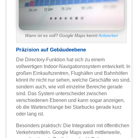
Wann ist es voll? Google Maps kennt
Antworten
Präzision auf Gebäudeebene
Die Directory-Funktion hat sich zu einem
vollwertigen Indoor-Navigationssystem entwickelt. In
großen Einkaufszentren, Flughäfen und Bahnhöfen
könnt ihr nicht nur sehen, welche Geschäfte wo sind,
sondern auch, wie voll einzelne Bereiche gerade
sind. Das System unterscheidet zwischen
verschiedenen Ebenen und kann sogar anzeigen,
ob die Warteschlange bei Starbucks gerade kurz
oder lang ist.
Besonders praktisch: Die Integration mit öffentlichen
Verkehrsmitteln. Google Maps weiß mittlerweile,