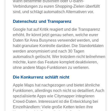
wann bestimmte Buslinien oder U-Bahn-
Verbindungen zu euren Shopping-Zielen überfüllt
sind, und schlägt automatisch Alternativen vor.
Datenschutz und Transparenz
Google hat auf Kritik reagiert und die Transparenz
erhöht. Ihr könnt jetzt genau sehen, welche eurer
Daten für Area Busyness verwendet werden, und
habt granulare Kontrolle darüber. Die Standortdaten
werden anonymisiert und nach 30 Tagen
automatisch gelöscht. Wer trotzdem nicht teilnehmen
möchte, kann das Feature komplett deaktivieren,
ohne andere Maps-Funktionen zu verlieren.
Die Konkurrenz schläft nicht
Apple Maps hat nachgezogen und bietet ähnliche
Funktionen, allerdings noch nicht so detailliert. Auch
spezialisierte Apps wie Citymapper integrieren
Crowd-Daten. Interessant ist die Entwicklung bei
Einzelhändlern: Viele große Ketten teilen ihre