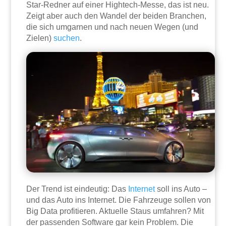
Star-Redner auf einer Hightech-Messe, das ist neu.
Zeigt aber auch den Wandel der beiden Branchen,
die sich umgarnen und nach neuen Wegen (und
Zielen)
suchen
.
Der Trend ist eindeutig: Das
Internet
soll ins Auto –
und das Auto ins Internet. Die Fahrzeuge sollen von
Big Data profitieren. Aktuelle Staus umfahren? Mit
der passenden Software gar kein Problem. Die