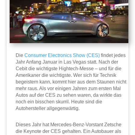
Die
Consumer Electronics Show (CES)
findet jedes
Jahr Anfang Januar in Las Vegas statt. Nach der
Cebit die wichtigste Hightech-Messe – und für die
Amerikaner die wichtigste. Wer sich für Technik
begeistern kann, kommt hier aus dem Staunen nicht
mehr raus. Als vor einigen Jahren zum ersten Mal
Autos auf der CES zu sehen waren, da wirkte das
noch ein bisschen skurril. Heute sind die
Autohersteller allgegenwärtig.
Dieses Jahr hat Mercedes-Benz-Vorstant Zetsche
die Keynote der CES gehalten. Ein Autobauer als