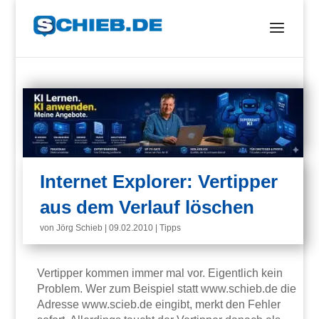
Internet Explorer: Vertipper
aus dem Verlauf löschen
von
Jörg Schieb
|
09.02.2010
|
Tipps
Vertipper kommen immer mal vor. Eigentlich kein
Problem. Wer zum Beispiel statt www.schieb.de die
Adresse www.scieb.de eingibt, merkt den Fehler