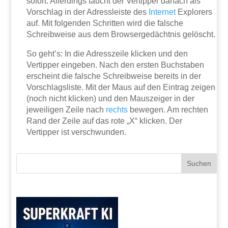
sofort. Allerdings taucht der Vertipper danach als
Vorschlag in der Adressleiste des
Internet
Explorers
auf. Mit folgenden Schritten wird die falsche
Schreibweise aus dem Browsergedächtnis gelöscht.
So geht’s: In die Adresszeile klicken und den
Vertipper eingeben. Nach den ersten Buchstaben
erscheint die falsche Schreibweise bereits in der
Vorschlagsliste. Mit der Maus auf den Eintrag zeigen
(noch nicht klicken) und den Mauszeiger in der
jeweiligen Zeile nach
rechts
bewegen. Am rechten
Rand der Zeile auf das rote „X“ klicken. Der
Vertipper ist verschwunden.