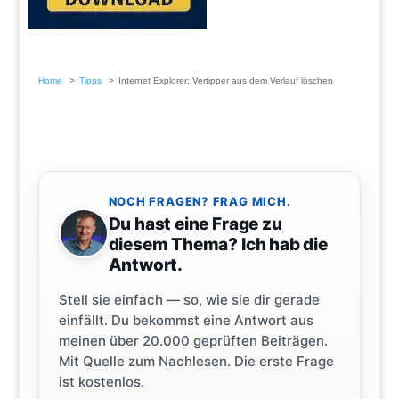
Home
Tipps
Internet Explorer: Vertipper aus dem Verlauf löschen
NOCH FRAGEN? FRAG MICH.
Du hast eine Frage zu
diesem Thema? Ich hab die
Antwort.
Stell sie einfach — so, wie sie dir gerade
einfällt. Du bekommst eine Antwort aus
meinen über 20.000 geprüften Beiträgen.
Mit Quelle zum Nachlesen. Die erste Frage
ist kostenlos.