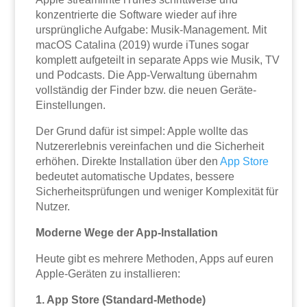
konzentrierte die Software wieder auf ihre
ursprüngliche Aufgabe: Musik-Management. Mit
macOS Catalina (2019) wurde iTunes sogar
komplett aufgeteilt in separate Apps wie Musik, TV
und Podcasts. Die App-Verwaltung übernahm
vollständig der Finder bzw. die neuen Geräte-
Einstellungen.
Der Grund dafür ist simpel: Apple wollte das
Nutzererlebnis vereinfachen und die Sicherheit
erhöhen. Direkte Installation über den
App Store
bedeutet automatische Updates, bessere
Sicherheitsprüfungen und weniger Komplexität für
Nutzer.
Moderne Wege der App-Installation
Heute gibt es mehrere Methoden, Apps auf euren
Apple-Geräten zu installieren:
1. App Store (Standard-Methode)