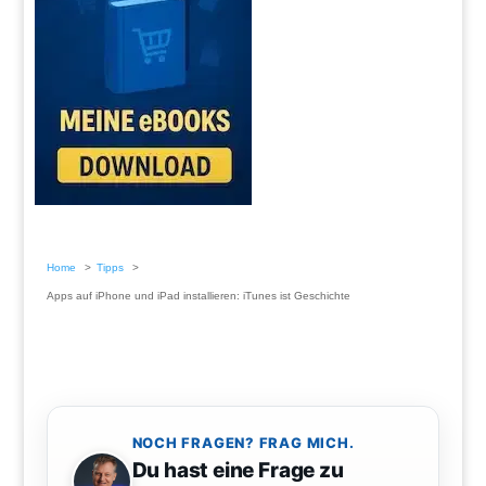
Home
Tipps
Apps auf iPhone und iPad installieren: iTunes ist Geschichte
NOCH FRAGEN? FRAG MICH.
Du hast eine Frage zu