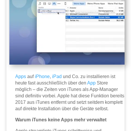
Apps
auf
iPhone
,
iPad
und Co. zu installieren ist
heute fast ausschließlich über den
App
Store
möglich – die Zeiten von iTunes als App-Manager
sind definitiv vorbei. Apple hat diese Funktion bereits
2017 aus iTunes entfernt und setzt seitdem komplett
auf direkte Installation über die Geräte selbst.
Warum iTunes keine Apps mehr verwaltet
Apple streamlinte iTunes schrittweise und