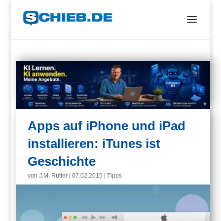
Apps auf iPhone und iPad
installieren: iTunes ist
Geschichte
von
J.M. Rütter
|
07.02.2015
|
Tipps