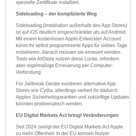
spezielle Zertifikate installiert.
Sideloading – der komplizierte Weg
Sideloading (Installation außerhalb des App Stores)
ist auf iOS deutlich eingeschränkter als auf Android.
Mit einem kostenlosen Apple-Entwickler-Account
könnt ihr selbst programmierte Apps für sieben Tage
installieren, danach müssen sie erneuert werden.
Tools wie AltStore nutzen diese Lücke, erfordern
aber regelmäßige Erneuerung per Computer-
Verbindung.
Für Jailbreak-Geräte existieren alternative App
Stores wie Cydia, allerdings verliert ihr dadurch
Apples Sicherheitsgarantien und zukünftige Updates
könnten problematisch werden.
EU Digital Markets Act bringt Veränderungen
Seit 2024 zwingt der EU Digital Markets Act Apple
zu mehr Offenheit. In der EU können Nutzer