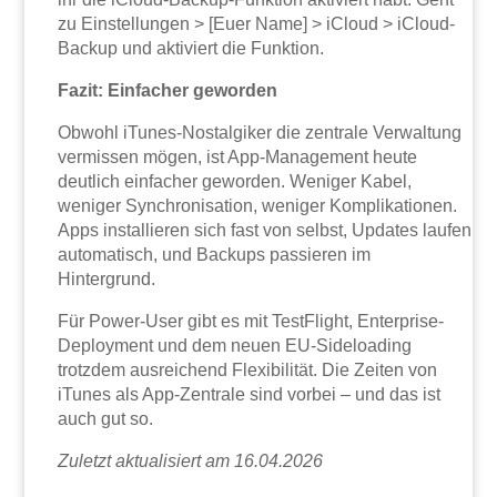
zu Einstellungen > [Euer Name] > iCloud > iCloud-
Backup und aktiviert die Funktion.
Fazit: Einfacher geworden
Obwohl iTunes-Nostalgiker die zentrale Verwaltung
vermissen mögen, ist App-Management heute
deutlich einfacher geworden. Weniger Kabel,
weniger Synchronisation, weniger Komplikationen.
Apps installieren sich fast von selbst, Updates laufen
automatisch, und Backups passieren im
Hintergrund.
Für Power-User gibt es mit TestFlight, Enterprise-
Deployment und dem neuen EU-Sideloading
trotzdem ausreichend Flexibilität. Die Zeiten von
iTunes als App-Zentrale sind vorbei – und das ist
auch gut so.
Zuletzt aktualisiert am 16.04.2026