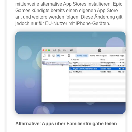
mittlerweile alternative App Stores installieren. Epic
Games kündigte bereits einen eigenen App Store
an, und weitere werden folgen. Diese Änderung gilt
jedoch nur für EU-Nutzer mit iPhone-Geräten.
Alternative: Apps über Familienfreigabe teilen