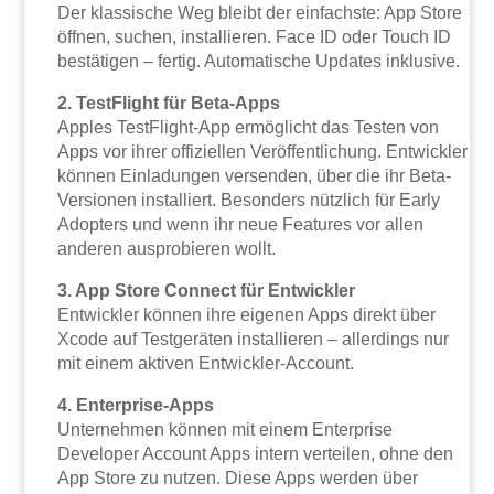
Der klassische Weg bleibt der einfachste: App Store
öffnen, suchen, installieren. Face ID oder Touch ID
bestätigen – fertig. Automatische Updates inklusive.
2. TestFlight für Beta-Apps
Apples TestFlight-App ermöglicht das Testen von
Apps vor ihrer offiziellen Veröffentlichung. Entwickler
können Einladungen versenden, über die ihr Beta-
Versionen installiert. Besonders nützlich für Early
Adopters und wenn ihr neue Features vor allen
anderen ausprobieren wollt.
3. App Store Connect für Entwickler
Entwickler können ihre eigenen Apps direkt über
Xcode auf Testgeräten installieren – allerdings nur
mit einem aktiven Entwickler-Account.
4. Enterprise-Apps
Unternehmen können mit einem Enterprise
Developer Account Apps intern verteilen, ohne den
App Store zu nutzen. Diese Apps werden über