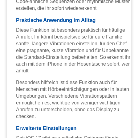
Code-ähnliche Sequenzen oder rhythmische Muster
erstellen, die ihr sofort wiedererkennt.
Praktische Anwendung im Alltag
Diese Funktion ist besonders praktisch für häufige
Anrufer. Ihr könnt beispielsweise für eure Familie
sanfte, längere Vibrationen einstellen, für den Chef
eine prägnante, kurze Vibration und für Unbekannte
die Standard-Einstellung beibehalten. So erkennt ihr
auch mit dem iPhone in der Hosentasche sofort, wer
anruft.
Besonders hilfreich ist diese Funktion auch für
Menschen mit Hörbeeinträchtigungen oder in lauten
Umgebungen. Verschiedene Vibrationspattern
ermöglichen es, wichtige von weniger wichtigen
Anrufen zu unterscheiden, ohne das Display zu
checken.
Erweiterte Einstellungen