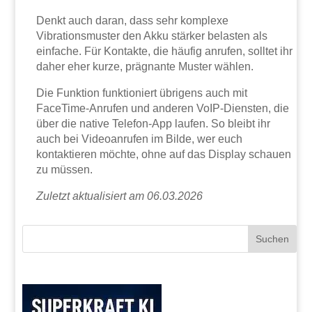
Denkt auch daran, dass sehr komplexe
Vibrationsmuster den Akku stärker belasten als
einfache. Für Kontakte, die häufig anrufen, solltet ihr
daher eher kurze, prägnante Muster wählen.
Die Funktion funktioniert übrigens auch mit
FaceTime-Anrufen und anderen VoIP-Diensten, die
über die native Telefon-App laufen. So bleibt ihr
auch bei Videoanrufen im Bilde, wer euch
kontaktieren möchte, ohne auf das Display schauen
zu müssen.
Zuletzt aktualisiert am 06.03.2026