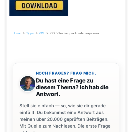
Home
Tipps
iOS
iOS: Vibration pro Anrufer anpassen
NOCH FRAGEN? FRAG MICH.
Du hast eine Frage zu
diesem Thema? Ich hab die
Antwort.
Stell sie einfach — so, wie sie dir gerade
einfällt. Du bekommst eine Antwort aus
meinen über 20.000 geprüften Beiträgen.
Mit Quelle zum Nachlesen. Die erste Frage