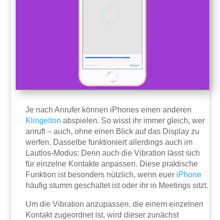
Je nach Anrufer können iPhones einen anderen
Klingelton
abspielen. So wisst ihr immer gleich, wer
anruft – auch, ohne einen Blick auf das Display zu
werfen. Dasselbe funktioniert allerdings auch im
Lautlos-Modus: Denn auch die Vibration lässt sich
für einzelne Kontakte anpassen. Diese praktische
Funktion ist besonders nützlich, wenn euer
iPhone
häufig stumm geschaltet ist oder ihr in Meetings sitzt.
Um die Vibration anzupassen, die einem einzelnen
Kontakt zugeordnet ist, wird dieser zunächst