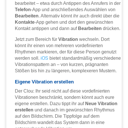
bearbeitet – etwa durch Antippen des Anrufers in der
Telefon
-App und anschließendes Auswählen von
Bearbeiten
. Alternativ könnt ihr auch direkt über die
Kontakte
-App gehen und dort den gewünschten
Kontakt antippen und dann auf
Bearbeiten
drücken.
Jetzt zum Bereich für
Vibration
wechseln. Dort
könnt ihr einen von mehreren vordefinierten
Rhythmen markieren, der für diese Person genutzt
werden soll.
iOS
bietet standardmäßig verschiedene
Vibrationspattern an – von kurzen, prägnanten
Stößen bis hin zu längeren, komplexeren Mustern.
Eigene Vibration erstellen
Der Clou: Ihr seid nicht auf diese vordefinierten
Vibrationen beschränkt, sondern könnt auch eure
eigene erstellen. Dazu tippt ihr auf
Neue Vibration
erstellen
und danach im gewünschten Rhythmus
auf den Bildschirm. Die Tippfolge auf dem
Bildschirm wandelt das System dann in eine