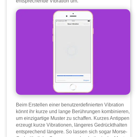
entsprechende Vibration um.
Beim Erstellen einer benutzerdefinierten Vibration
könnt ihr kurze und lange Berührungen kombinieren,
um einzigartige Muster zu schaffen. Kurzes Antippen
erzeugt kurze Vibrationen, längeres Gedrückthalten
entsprechend längere. So lassen sich sogar Morse-