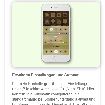
Erweiterte Einstellungen und Automatik
Für mehr Kontrolle geht ihr in die Einstellungen
unter „Bildschirm & Helligkeit“ > „Night Shift“. Hier
könnt ihr die Automatik konfigurieren, die
standardmäßig bei Sonnenuntergang aktiviert und
bei Sonnenaufgang deaktiviert wird. Das iPhone