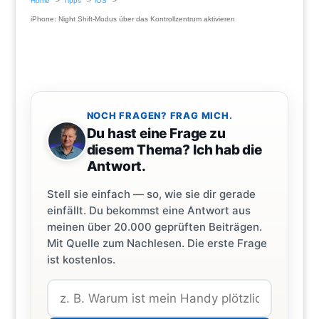
Home
Tipps
iOS
iPhone: Night Shift-Modus über das Kontrollzentrum aktivieren
NOCH FRAGEN? FRAG MICH.
Du hast eine Frage zu
diesem Thema? Ich hab die
Antwort.
Stell sie einfach — so, wie sie dir gerade
einfällt. Du bekommst eine Antwort aus
meinen über 20.000 geprüften Beiträgen.
Mit Quelle zum Nachlesen. Die erste Frage
ist kostenlos.