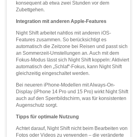
konsequent ab etwa zwei Stunden vor dem
Zubettgehen.
Integration mit anderen Apple-Features
Night Shift arbeitet nahtlos mit anderen iOS-
Features zusammen. So berücksichtigt es
automatisch die Zeitzone bei Reisen und passt sich
an Sommerzeit-Umstellungen an. Auch mit dem
Fokus-Modus lässt sich Night Shift koppeln: Aktiviert
automatisch den „Schlaf“-Fokus, kann Night Shift
gleichzeitig eingeschaltet werden.
Bei neueren iPhone-Modellen mit Always-On-
Display (iPhone 14 Pro und 15 Pro) wirkt Night Shift
auch auf den Sperrbildschirm, was für konsistenten
Augenschutz sorgt.
Tipps für optimale Nutzung
Achtet darauf, Night Shift nicht beim Bearbeiten von
Fotos oder Videos zu verwenden – die veränderte