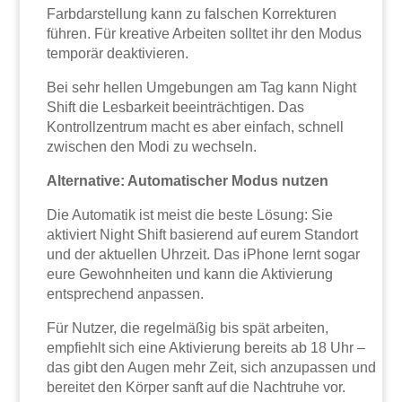
Farbdarstellung kann zu falschen Korrekturen
führen. Für kreative Arbeiten solltet ihr den Modus
temporär deaktivieren.
Bei sehr hellen Umgebungen am Tag kann Night
Shift die Lesbarkeit beeinträchtigen. Das
Kontrollzentrum macht es aber einfach, schnell
zwischen den Modi zu wechseln.
Alternative: Automatischer Modus nutzen
Die Automatik ist meist die beste Lösung: Sie
aktiviert Night Shift basierend auf eurem Standort
und der aktuellen Uhrzeit. Das iPhone lernt sogar
eure Gewohnheiten und kann die Aktivierung
entsprechend anpassen.
Für Nutzer, die regelmäßig bis spät arbeiten,
empfiehlt sich eine Aktivierung bereits ab 18 Uhr –
das gibt den Augen mehr Zeit, sich anzupassen und
bereitet den Körper sanft auf die Nachtruhe vor.