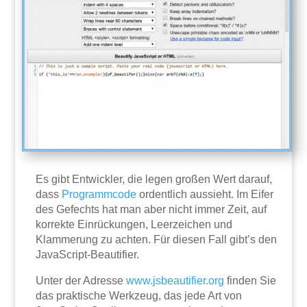
Es gibt Entwickler, die legen großen Wert darauf,
dass
Programmcode
ordentlich aussieht. Im Eifer
des Gefechts hat man aber nicht immer Zeit, auf
korrekte Einrückungen, Leerzeichen und
Klammerung zu achten. Für diesen Fall gibt’s den
JavaScript-Beautifier.
Unter der Adresse
www.jsbeautifier.org
finden Sie
das praktische Werkzeug, das jede Art von