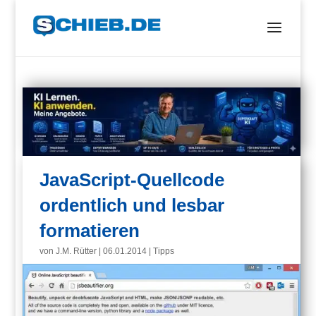
JavaScript-Quellcode
ordentlich und lesbar
formatieren
von
J.M. Rütter
|
06.01.2014
|
Tipps