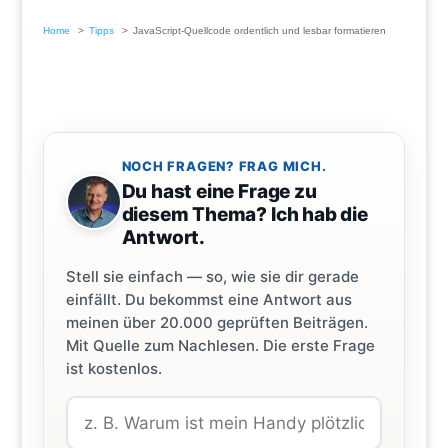
Home
Tipps
JavaScript-Quellcode ordentlich und lesbar formatieren
NOCH FRAGEN? FRAG MICH.
Du hast eine Frage zu
diesem Thema? Ich hab die
Antwort.
Stell sie einfach — so, wie sie dir gerade
einfällt. Du bekommst eine Antwort aus
meinen über 20.000 geprüften Beiträgen.
Mit Quelle zum Nachlesen. Die erste Frage
ist kostenlos.