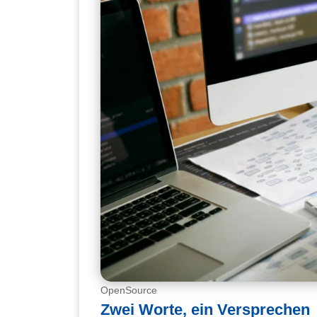
OpenSource
Zwei Worte, ein Versprechen