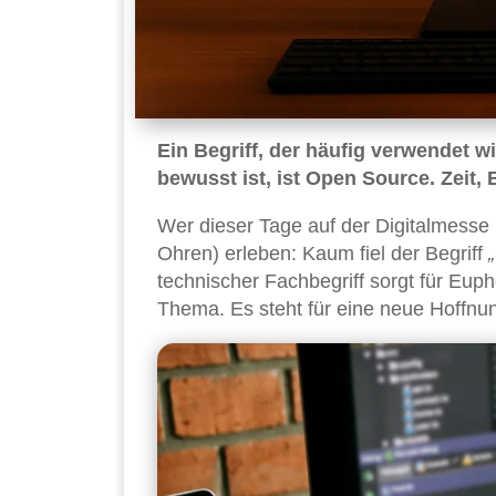
Ein Begriff, der häufig verwendet w
bewusst ist, ist Open Source. Zeit,
Wer dieser Tage auf der Digitalmesse
Ohren) erleben: Kaum fiel der Begriff
technischer Fachbegriff sorgt für Eup
Thema. Es steht für eine neue Hoffnung 