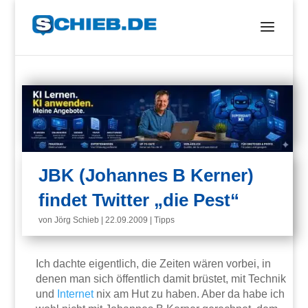
JBK (Johannes B Kerner)
findet Twitter „die Pest“
von
Jörg Schieb
|
22.09.2009
|
Tipps
Ich dachte eigentlich, die Zeiten wären vorbei, in
denen man sich öffentlich damit brüstet, mit Technik
und
Internet
nix am Hut zu haben. Aber da habe ich