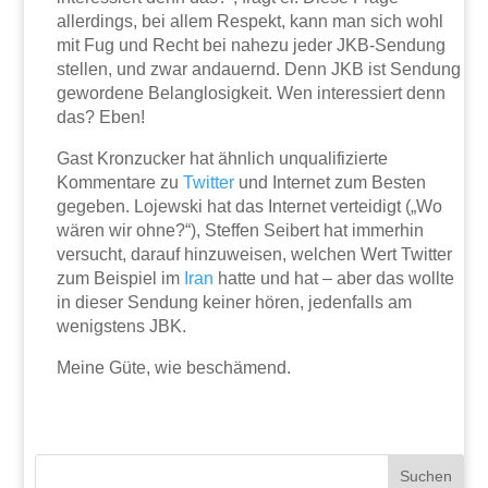
allerdings, bei allem Respekt, kann man sich wohl
mit Fug und Recht bei nahezu jeder JKB-Sendung
stellen, und zwar andauernd. Denn JKB ist Sendung
gewordene Belanglosigkeit. Wen interessiert denn
das? Eben!
Gast Kronzucker hat ähnlich unqualifizierte
Kommentare zu
Twitter
und Internet zum Besten
gegeben. Lojewski hat das Internet verteidigt („Wo
wären wir ohne?“), Steffen Seibert hat immerhin
versucht, darauf hinzuweisen, welchen Wert Twitter
zum Beispiel im
Iran
hatte und hat – aber das wollte
in dieser Sendung keiner hören, jedenfalls am
wenigstens JBK.
Meine Güte, wie beschämend.