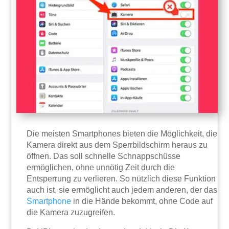
Die meisten Smartphones bieten die Möglichkeit, die
Kamera direkt aus dem Sperrbildschirm heraus zu
öffnen. Das soll schnelle Schnappschüsse
ermöglichen, ohne unnötig Zeit durch die
Entsperrung zu verlieren. So nützlich diese Funktion
auch ist, sie ermöglicht auch jedem anderen, der das
Smartphone
in die Hände bekommt, ohne Code auf
die Kamera zuzugreifen.