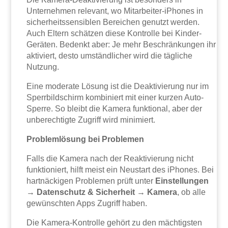
Unternehmen relevant, wo Mitarbeiter-iPhones in
sicherheitssensiblen Bereichen genutzt werden.
Auch Eltern schätzen diese Kontrolle bei Kinder-
Geräten. Bedenkt aber: Je mehr Beschränkungen ihr
aktiviert, desto umständlicher wird die tägliche
Nutzung.
Eine moderate Lösung ist die Deaktivierung nur im
Sperrbildschirm kombiniert mit einer kurzen Auto-
Sperre. So bleibt die Kamera funktional, aber der
unberechtigte Zugriff wird minimiert.
Problemlösung bei Problemen
Falls die Kamera nach der Reaktivierung nicht
funktioniert, hilft meist ein Neustart des iPhones. Bei
hartnäckigen Problemen prüft unter
Einstellungen
→ Datenschutz & Sicherheit → Kamera
, ob alle
gewünschten Apps Zugriff haben.
Die Kamera-Kontrolle gehört zu den mächtigsten