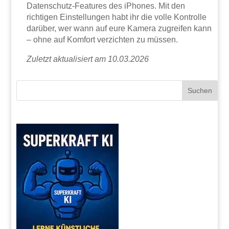
Datenschutz-Features des iPhones. Mit den
richtigen Einstellungen habt ihr die volle Kontrolle
darüber, wer wann auf eure Kamera zugreifen kann
– ohne auf Komfort verzichten zu müssen.
Zuletzt aktualisiert am 10.03.2026