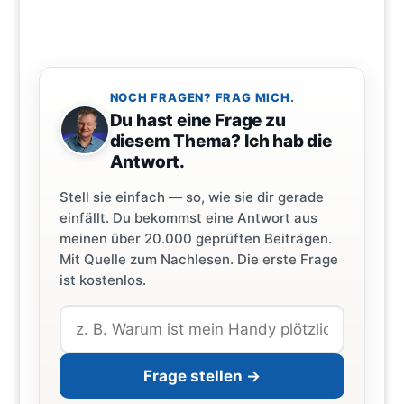
NOCH FRAGEN? FRAG MICH.
Du hast eine Frage zu
diesem Thema? Ich hab die
Antwort.
Stell sie einfach — so, wie sie dir gerade
einfällt. Du bekommst eine Antwort aus
meinen über 20.000 geprüften Beiträgen.
Mit Quelle zum Nachlesen. Die erste Frage
ist kostenlos.
Frage stellen →