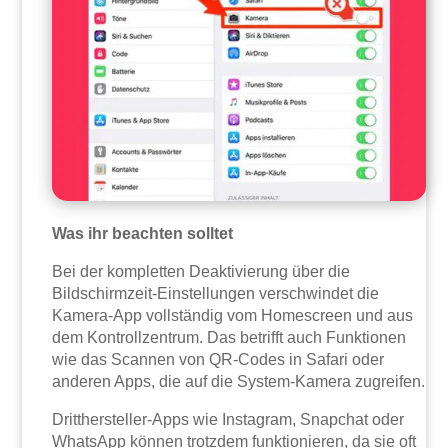
Was ihr beachten solltet
Bei der kompletten Deaktivierung über die
Bildschirmzeit-Einstellungen verschwindet die
Kamera-App vollständig vom Homescreen und aus
dem Kontrollzentrum. Das betrifft auch Funktionen
wie das Scannen von QR-Codes in Safari oder
anderen Apps, die auf die System-Kamera zugreifen.
Dritthersteller-Apps wie Instagram, Snapchat oder
WhatsApp können trotzdem funktionieren, da sie oft