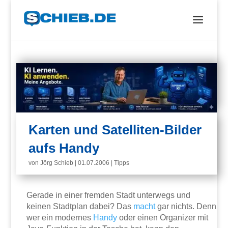
Karten und Satelliten-Bilder
aufs Handy
von
Jörg Schieb
|
01.07.2006
|
Tipps
Gerade in einer fremden Stadt unterwegs und
keinen Stadtplan dabei? Das
macht
gar nichts. Denn
wer ein modernes
Handy
oder einen Organizer mit