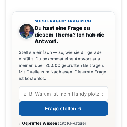
NOCH FRAGEN? FRAG MICH.
Du hast eine Frage zu
diesem Thema? Ich hab die
Antwort.
Stell sie einfach — so, wie sie dir gerade
einfällt. Du bekommst eine Antwort aus
meinen über 20.000 geprüften Beiträgen.
Mit Quelle zum Nachlesen. Die erste Frage
ist kostenlos.
Frage stellen →
✅
Geprüftes Wissen
statt KI-Raterei