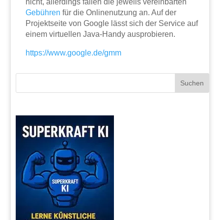
nicht, allerdings fallen die jeweils vereinbarten
Gebühren
für die Onlinenutzung an. Auf der
Projektseite von Google lässt sich der Service auf
einem virtuellen Java-Handy ausprobieren.
https://www.google.de/gmm