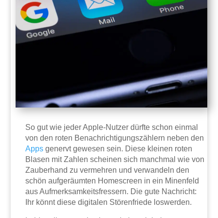
So gut wie jeder Apple-Nutzer dürfte schon einmal
von den roten Benachrichtigungszählern neben den
Apps
genervt gewesen sein. Diese kleinen roten
Blasen mit Zahlen scheinen sich manchmal wie von
Zauberhand zu vermehren und verwandeln den
schön aufgeräumten Homescreen in ein Minenfeld
aus Aufmerksamkeitsfressern. Die gute Nachricht:
Ihr könnt diese digitalen Störenfriede loswerden.