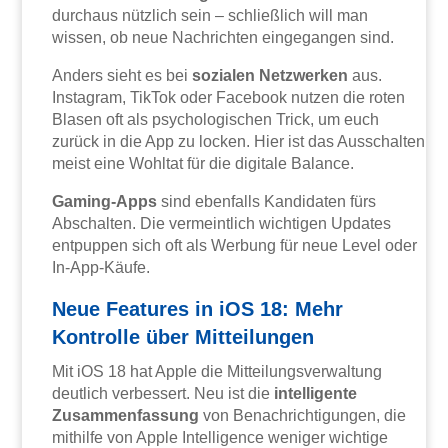
durchaus nützlich sein – schließlich will man
wissen, ob neue Nachrichten eingegangen sind.
Anders sieht es bei
sozialen Netzwerken
aus.
Instagram, TikTok oder Facebook nutzen die roten
Blasen oft als psychologischen Trick, um euch
zurück in die App zu locken. Hier ist das Ausschalten
meist eine Wohltat für die digitale Balance.
Gaming-Apps
sind ebenfalls Kandidaten fürs
Abschalten. Die vermeintlich wichtigen Updates
entpuppen sich oft als Werbung für neue Level oder
In-App-Käufe.
Neue Features in iOS 18: Mehr
Kontrolle über Mitteilungen
Mit iOS 18 hat Apple die Mitteilungsverwaltung
deutlich verbessert. Neu ist die
intelligente
Zusammenfassung
von Benachrichtigungen, die
mithilfe von Apple Intelligence weniger wichtige