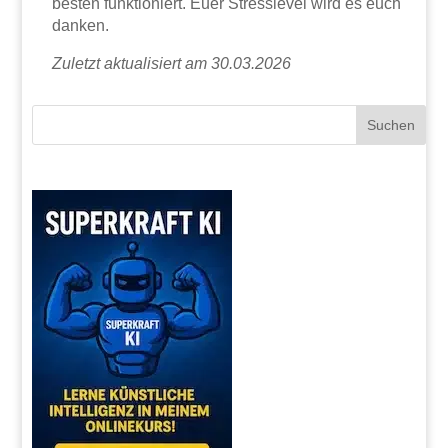
besten funktioniert. Euer Stresslevel wird es euch
danken.
Zuletzt aktualisiert am 30.03.2026