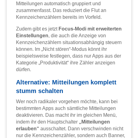
Mitteilungen automatisch gruppiert und
zusammenfasst. Das reduziert die Flut an
Kennzeichenzählern bereits im Vorfeld.
Zudem gibt es jetzt
Focus-Modi mit erweiterten
Einstellungen
, die auch die Anzeige von
Kennzeichenzählern situationsabhängig steuern
können. Im „Nicht stören“-Modus könnt ihr
beispielsweise festlegen, dass nur Apps aus der
Kategorie „Produktivität“ ihre Zähler anzeigen
dürfen.
Alternative: Mitteilungen komplett
stumm schalten
Wer noch radikaler vorgehen möchte, kann bei
bestimmten Apps auch sämtliche Mitteilungen
deaktivieren. Das macht ihr im gleichen Menü,
indem ihr den Hauptschalter
„Mitteilungen
erlauben“
ausschaltet. Dann verschwinden nicht
nur die Kennzeichenzähler, sondern auch Banner,