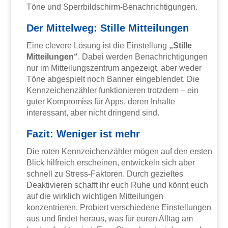
Töne und Sperrbildschirm-Benachrichtigungen.
Der Mittelweg: Stille Mitteilungen
Eine clevere Lösung ist die Einstellung
„Stille
Mitteilungen“
. Dabei werden Benachrichtigungen
nur im Mitteilungszentrum angezeigt, aber weder
Töne abgespielt noch Banner eingeblendet. Die
Kennzeichenzähler funktionieren trotzdem – ein
guter Kompromiss für Apps, deren Inhalte
interessant, aber nicht dringend sind.
Fazit: Weniger ist mehr
Die roten Kennzeichenzähler mögen auf den ersten
Blick hilfreich erscheinen, entwickeln sich aber
schnell zu Stress-Faktoren. Durch gezieltes
Deaktivieren schafft ihr euch Ruhe und könnt euch
auf die wirklich wichtigen Mitteilungen
konzentrieren. Probiert verschiedene Einstellungen
aus und findet heraus, was für euren Alltag am