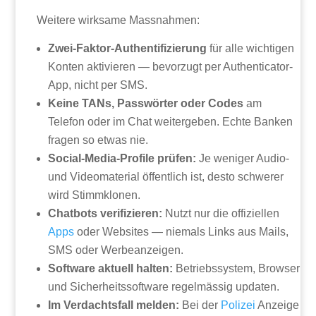
Weitere wirksame Massnahmen:
Zwei-Faktor-Authentifizierung
für alle wichtigen
Konten aktivieren — bevorzugt per Authenticator-
App, nicht per SMS.
Keine TANs, Passwörter oder Codes
am
Telefon oder im Chat weitergeben. Echte Banken
fragen so etwas nie.
Social-Media-Profile prüfen:
Je weniger Audio-
und Videomaterial öffentlich ist, desto schwerer
wird Stimmklonen.
Chatbots verifizieren:
Nutzt nur die offiziellen
Apps
oder Websites — niemals Links aus Mails,
SMS oder Werbeanzeigen.
Software aktuell halten:
Betriebssystem, Browser
und Sicherheitssoftware regelmässig updaten.
Im Verdachtsfall melden:
Bei der
Polizei
Anzeige