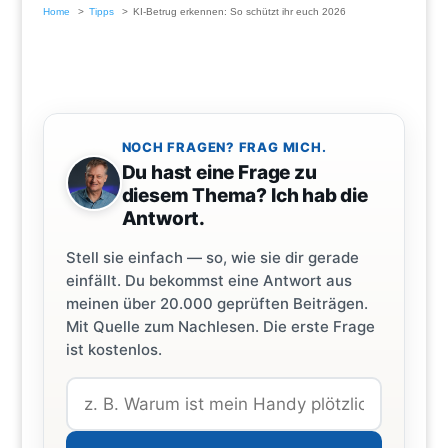
Home
Tipps
KI-Betrug erkennen: So schützt ihr euch 2026
NOCH FRAGEN? FRAG MICH.
Du hast eine Frage zu
diesem Thema? Ich hab die
Antwort.
Stell sie einfach — so, wie sie dir gerade
einfällt. Du bekommst eine Antwort aus
meinen über 20.000 geprüften Beiträgen.
Mit Quelle zum Nachlesen. Die erste Frage
ist kostenlos.