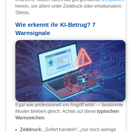
herein, vor allem unter Zeitdruck oder emotionalem
Stress.
Wie erkennt ihr KI-Betrug? 7
Warnsignale
Egal wie professionell ein Angriff wirkt — bestimmte
Muster bleiben gleich. Achtet auf diese
typischen
Warnzeichen
:
Zeitdruck:
„Sofort handeln“, „nur noch wenige