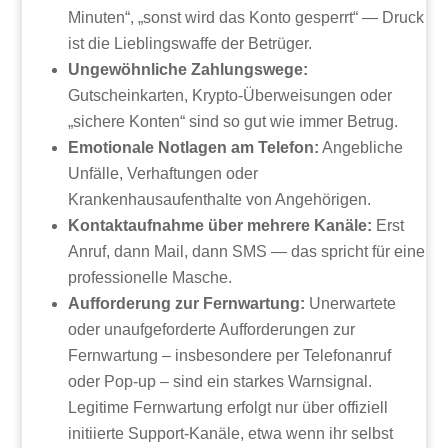
Minuten“, „sonst wird das Konto gesperrt“ — Druck
ist die Lieblingswaffe der Betrüger.
Ungewöhnliche Zahlungswege:
Gutscheinkarten, Krypto-Überweisungen oder
„sichere Konten“ sind so gut wie immer Betrug.
Emotionale Notlagen am Telefon:
Angebliche
Unfälle, Verhaftungen oder
Krankenhausaufenthalte von Angehörigen.
Kontaktaufnahme über mehrere Kanäle:
Erst
Anruf, dann Mail, dann SMS — das spricht für eine
professionelle Masche.
Aufforderung zur Fernwartung:
Unerwartete
oder unaufgeforderte Aufforderungen zur
Fernwartung – insbesondere per Telefonanruf
oder Pop-up – sind ein starkes Warnsignal.
Legitime Fernwartung erfolgt nur über offiziell
initiierte Support-Kanäle, etwa wenn ihr selbst