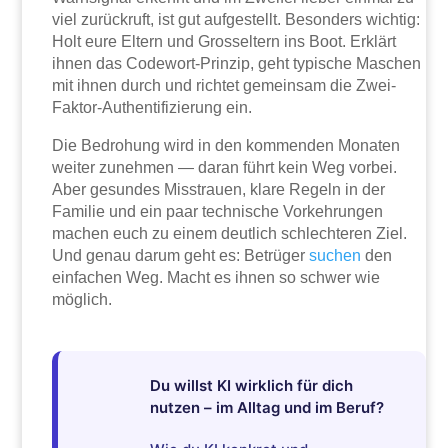
viel zurückruft, ist gut aufgestellt. Besonders wichtig:
Holt eure Eltern und Grosseltern ins Boot. Erklärt
ihnen das Codewort-Prinzip, geht typische Maschen
mit ihnen durch und richtet gemeinsam die Zwei-
Faktor-Authentifizierung ein.
Die Bedrohung wird in den kommenden Monaten
weiter zunehmen — daran führt kein Weg vorbei.
Aber gesundes Misstrauen, klare Regeln in der
Familie und ein paar technische Vorkehrungen
machen euch zu einem deutlich schlechteren Ziel.
Und genau darum geht es: Betrüger
suchen
den
einfachen Weg. Macht es ihnen so schwer wie
möglich.
Du willst KI wirklich für dich
nutzen – im Alltag und im Beruf?