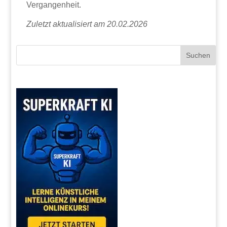
Vergangenheit.
Zuletzt aktualisiert am 20.02.2026