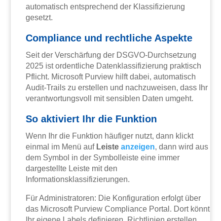
automatisch entsprechend der Klassifizierung
gesetzt.
Compliance und rechtliche Aspekte
Seit der Verschärfung der DSGVO-Durchsetzung
2025 ist ordentliche Datenklassifizierung praktisch
Pflicht. Microsoft Purview hilft dabei, automatisch
Audit-Trails zu erstellen und nachzuweisen, dass Ihr
verantwortungsvoll mit sensiblen Daten umgeht.
So aktiviert Ihr die Funktion
Wenn Ihr die Funktion häufiger nutzt, dann klickt
einmal im Menü auf
Leiste
anzeigen
, dann wird aus
dem Symbol in der Symbolleiste eine immer
dargestellte Leiste mit den
Informationsklassifizierungen.
Für Administratoren: Die Konfiguration erfolgt über
das Microsoft Purview Compliance Portal. Dort könnt
Ihr eigene Labels definieren, Richtlinien erstellen