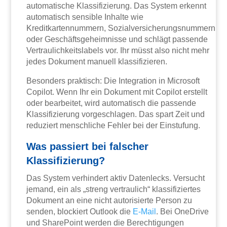
automatische Klassifizierung. Das System erkennt
automatisch sensible Inhalte wie
Kreditkartennummern, Sozialversicherungsnummern
oder Geschäftsgeheimnisse und schlägt passende
Vertraulichkeitslabels vor. Ihr müsst also nicht mehr
jedes Dokument manuell klassifizieren.
Besonders praktisch: Die Integration in Microsoft
Copilot. Wenn Ihr ein Dokument mit Copilot erstellt
oder bearbeitet, wird automatisch die passende
Klassifizierung vorgeschlagen. Das spart Zeit und
reduziert menschliche Fehler bei der Einstufung.
Was passiert bei falscher
Klassifizierung?
Das System verhindert aktiv Datenlecks. Versucht
jemand, ein als „streng vertraulich“ klassifiziertes
Dokument an eine nicht autorisierte Person zu
senden, blockiert Outlook die
E-Mail
. Bei OneDrive
und SharePoint werden die Berechtigungen