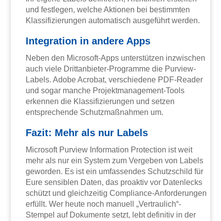
und festlegen, welche Aktionen bei bestimmten
Klassifizierungen automatisch ausgeführt werden.
Integration in andere Apps
Neben den Microsoft-Apps unterstützen inzwischen
auch viele Drittanbieter-Programme die Purview-
Labels. Adobe Acrobat, verschiedene PDF-Reader
und sogar manche Projektmanagement-Tools
erkennen die Klassifizierungen und setzen
entsprechende Schutzmaßnahmen um.
Fazit: Mehr als nur Labels
Microsoft Purview Information Protection ist weit
mehr als nur ein System zum Vergeben von Labels
geworden. Es ist ein umfassendes Schutzschild für
Eure sensiblen Daten, das proaktiv vor Datenlecks
schützt und gleichzeitig Compliance-Anforderungen
erfüllt. Wer heute noch manuell „Vertraulich“-
Stempel auf Dokumente setzt, lebt definitiv in der