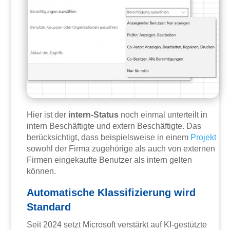
Hier ist der
intern-Status
noch einmal unterteilt in
intern Beschäftigte und extern Beschäftigte. Das
berücksichtigt, dass beispielsweise in einem
Projekt
sowohl der Firma zugehörige als auch von externen
Firmen eingekaufte Benutzer als intern gelten
können.
Automatische Klassifizierung wird
Standard
Seit 2024 setzt Microsoft verstärkt auf KI-gestützte