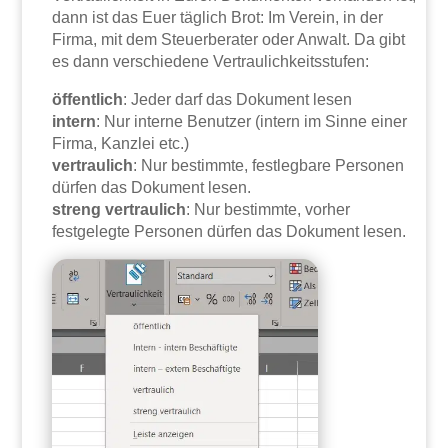
dann ist das Euer täglich Brot: Im Verein, in der
Firma, mit dem Steuerberater oder Anwalt. Da gibt
es dann verschiedene Vertraulichkeitsstufen:
öffentlich
: Jeder darf das Dokument lesen
intern
: Nur interne Benutzer (intern im Sinne einer
Firma, Kanzlei etc.)
vertraulich
: Nur bestimmte, festlegbare Personen
dürfen das Dokument lesen.
streng vertraulich
: Nur bestimmte, vorher
festgelegte Personen dürfen das Dokument lesen.