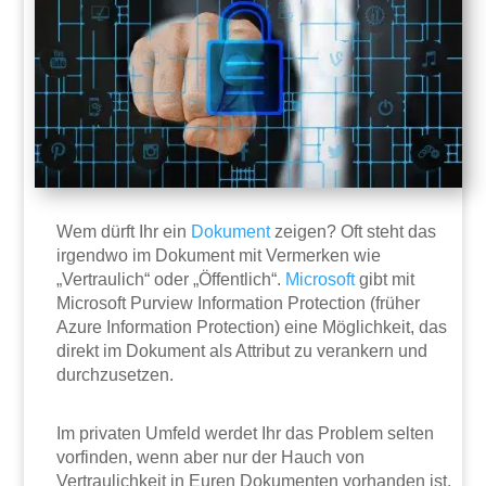
Wem dürft Ihr ein
Dokument
zeigen? Oft steht das
irgendwo im Dokument mit Vermerken wie
„Vertraulich“ oder „Öffentlich“.
Microsoft
gibt mit
Microsoft Purview Information Protection (früher
Azure Information Protection) eine Möglichkeit, das
direkt im Dokument als Attribut zu verankern und
durchzusetzen.
Im privaten Umfeld werdet Ihr das Problem selten
vorfinden, wenn aber nur der Hauch von
Vertraulichkeit in Euren Dokumenten vorhanden ist,