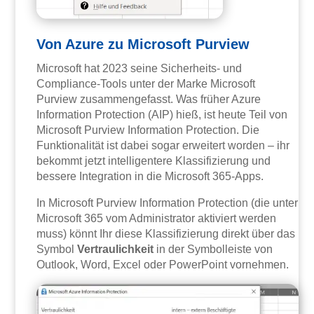
Von Azure zu Microsoft Purview
Microsoft hat 2023 seine Sicherheits- und
Compliance-Tools unter der Marke Microsoft
Purview zusammengefasst. Was früher Azure
Information Protection (AIP) hieß, ist heute Teil von
Microsoft Purview Information Protection. Die
Funktionalität ist dabei sogar erweitert worden – ihr
bekommt jetzt intelligentere Klassifizierung und
bessere Integration in die Microsoft 365-Apps.
In Microsoft Purview Information Protection (die unter
Microsoft 365 vom Administrator aktiviert werden
muss) könnt Ihr diese Klassifizierung direkt über das
Symbol
Vertraulichkeit
in der Symbolleiste von
Outlook, Word, Excel oder PowerPoint vornehmen.