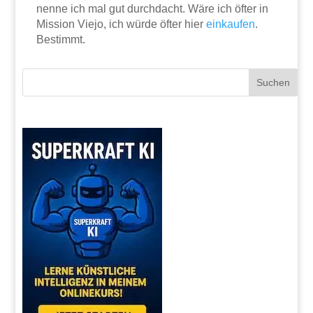
nenne ich mal gut durchdacht. Wäre ich öfter in
Mission Viejo, ich würde öfter hier
einkaufen
.
Bestimmt.