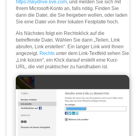
https://skydrive.live.com
, und melden Sie sich mit
Ihrem Microsoft-Konto an, falls nötig. Finden Sie
dann die Datei, die Sie freigeben wollen, oder laden
Sie eine Datei von Ihrer lokalen Festplatte hoch.
Als Nächstes folgt ein Rechtsklick auf die
betreffende Datei. Wählen Sie dann „Teilen, Link
abrufen, Link erstellen“. Ein langer Link wird Ihnen
angezeigt.
Rechts
unter dem Link-Textfeld sehen Sie
„Link kürzen“, ein Klick darauf erstellt eine Kurz-
URL, die viel praktischer zu handhaben ist.