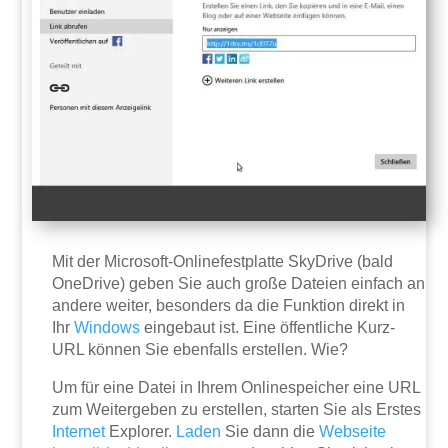
Mit der Microsoft-Onlinefestplatte SkyDrive (bald
OneDrive) geben Sie auch große Dateien einfach an
andere weiter, besonders da die Funktion direkt in
Ihr
Windows
eingebaut ist. Eine öffentliche Kurz-
URL können Sie ebenfalls erstellen. Wie?
Um für eine Datei in Ihrem Onlinespeicher eine URL
zum Weitergeben zu erstellen, starten Sie als Erstes
Internet
Explorer.
Laden
Sie dann die
Webseite