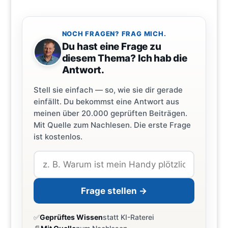
NOCH FRAGEN? FRAG MICH.
Du hast eine Frage zu
diesem Thema? Ich hab die
Antwort.
Stell sie einfach — so, wie sie dir gerade
einfällt. Du bekommst eine Antwort aus
meinen über 20.000 geprüften Beiträgen.
Mit Quelle zum Nachlesen. Die erste Frage
ist kostenlos.
Frage stellen →
✅
Geprüftes Wissen
statt KI-Raterei