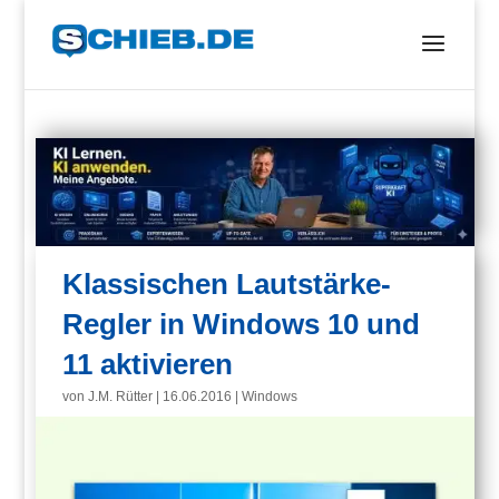
Klassischen Lautstärke-
Regler in Windows 10 und
11 aktivieren
von
J.M. Rütter
|
16.06.2016
|
Windows