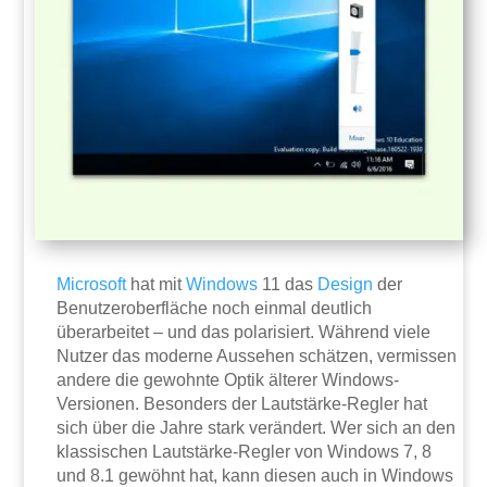
Microsoft
hat mit
Windows
11 das
Design
der
Benutzeroberfläche noch einmal deutlich
überarbeitet – und das polarisiert. Während viele
Nutzer das moderne Aussehen schätzen, vermissen
andere die gewohnte Optik älterer Windows-
Versionen. Besonders der Lautstärke-Regler hat
sich über die Jahre stark verändert. Wer sich an den
klassischen Lautstärke-Regler von Windows 7, 8
und 8.1 gewöhnt hat, kann diesen auch in Windows