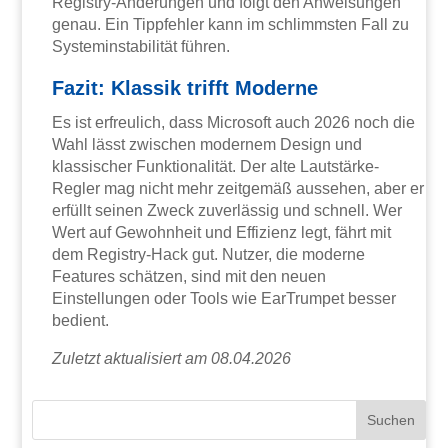
Registry-Änderungen und folgt den Anweisungen
genau. Ein Tippfehler kann im schlimmsten Fall zu
Systeminstabilität führen.
Fazit: Klassik trifft Moderne
Es ist erfreulich, dass Microsoft auch 2026 noch die
Wahl lässt zwischen modernem Design und
klassischer Funktionalität. Der alte Lautstärke-
Regler mag nicht mehr zeitgemäß aussehen, aber er
erfüllt seinen Zweck zuverlässig und schnell. Wer
Wert auf Gewohnheit und Effizienz legt, fährt mit
dem Registry-Hack gut. Nutzer, die moderne
Features schätzen, sind mit den neuen
Einstellungen oder Tools wie EarTrumpet besser
bedient.
Zuletzt aktualisiert am 08.04.2026