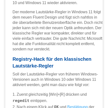
10 und Windows 11 wieder aktivieren.
Der moderne Lautstärke-Regler in Windows 11 folgt
dem neuen Fluent Design und fügt sich nahtlos in
die überarbeitete Benutzeroberfläche ein. Doch nicht
jeder kann sich mit der neuen Optik anfreunden. Der
klassische Regler war kompakter, direkter und für
viele einfach vertrauter. Die gute Nachricht: Microsoft
hat die alte Funktionalität nicht komplett entfernt,
sondern nur versteckt.
Registry-Hack für den klassischen
Lautstärke-Regler
Soll der Lautstärke-Regler von früheren Windows-
Versionen auch in Windows 10 oder Windows 11
aktiviert werden, geht man dazu wie folgt vor:
Zuerst gleichzeitig [Win]+[R] drücken und
regedit
eintippen.
OK
Nach einem Klick auf
und
Bestätigung
der