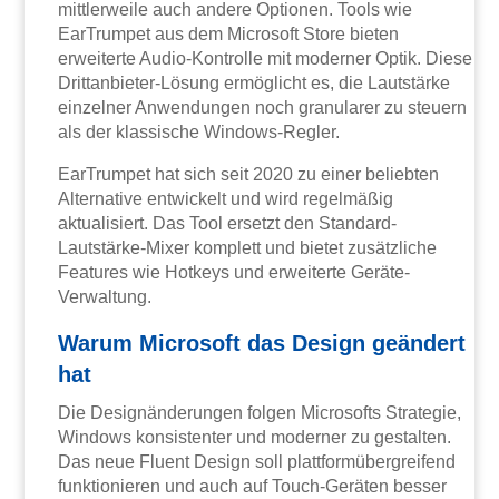
mittlerweile auch andere Optionen. Tools wie
EarTrumpet aus dem Microsoft Store bieten
erweiterte Audio-Kontrolle mit moderner Optik. Diese
Drittanbieter-Lösung ermöglicht es, die Lautstärke
einzelner Anwendungen noch granularer zu steuern
als der klassische Windows-Regler.
EarTrumpet hat sich seit 2020 zu einer beliebten
Alternative entwickelt und wird regelmäßig
aktualisiert. Das Tool ersetzt den Standard-
Lautstärke-Mixer komplett und bietet zusätzliche
Features wie Hotkeys und erweiterte Geräte-
Verwaltung.
Warum Microsoft das Design geändert
hat
Die Designänderungen folgen Microsofts Strategie,
Windows konsistenter und moderner zu gestalten.
Das neue Fluent Design soll plattformübergreifend
funktionieren und auch auf Touch-Geräten besser