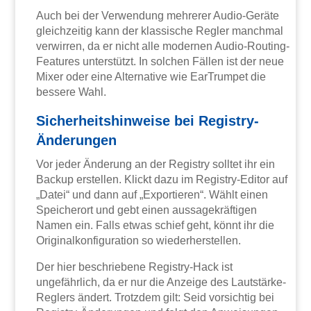
Auch bei der Verwendung mehrerer Audio-Geräte
gleichzeitig kann der klassische Regler manchmal
verwirren, da er nicht alle modernen Audio-Routing-
Features unterstützt. In solchen Fällen ist der neue
Mixer oder eine Alternative wie EarTrumpet die
bessere Wahl.
Sicherheitshinweise bei Registry-
Änderungen
Vor jeder Änderung an der Registry solltet ihr ein
Backup erstellen. Klickt dazu im Registry-Editor auf
„Datei“ und dann auf „Exportieren“. Wählt einen
Speicherort und gebt einen aussagekräftigen
Namen ein. Falls etwas schief geht, könnt ihr die
Originalkonfiguration so wiederherstellen.
Der hier beschriebene Registry-Hack ist
ungefährlich, da er nur die Anzeige des Lautstärke-
Reglers ändert. Trotzdem gilt: Seid vorsichtig bei