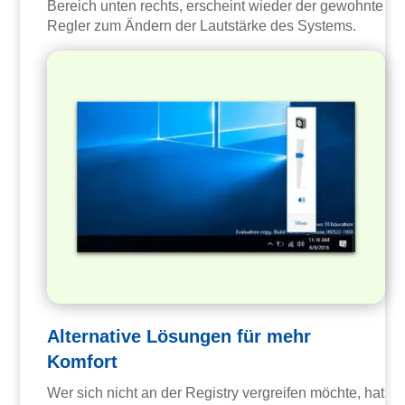
Bereich unten rechts, erscheint wieder der gewohnte
Regler zum Ändern der Lautstärke des Systems.
Alternative Lösungen für mehr
Komfort
Wer sich nicht an der Registry vergreifen möchte, hat