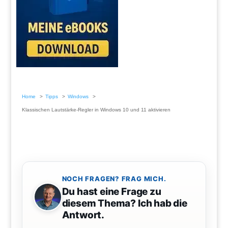
Home
Tipps
Windows
Klassischen Lautstärke-Regler in Windows 10 und 11 aktivieren
NOCH FRAGEN? FRAG MICH.
Du hast eine Frage zu
diesem Thema? Ich hab die
Antwort.