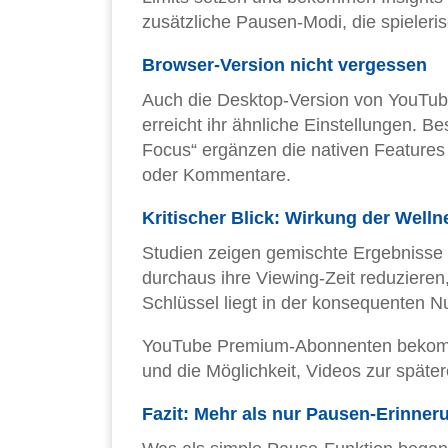
zusätzliche Pausen-Modi, die spieler
Browser-Version nicht vergessen
Auch die Desktop-Version von YouTube
erreicht ihr ähnliche Einstellungen. 
Focus“ ergänzen die nativen Features
oder Kommentare.
Kritischer Blick: Wirkung der Well
Studien zeigen gemischte Ergebnisse
durchaus ihre Viewing-Zeit reduzieren,
Schlüssel liegt in der konsequenten 
YouTube Premium-Abonnenten bekommen
und die Möglichkeit, Videos zur späte
Fazit: Mehr als nur Pausen-Erinner