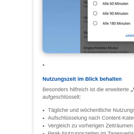
Nutzungszeit im Blick behalten
Besonders hilfreich ist die erweiterte
„
aufgeschlüsselt:
Tägliche und wöchentliche Nutzung
Aufschlüsselung nach Content-Kateg
Vergleich zu vorherigen Zeiträumen
Peak-Nutzungszeiten im Tagesverla