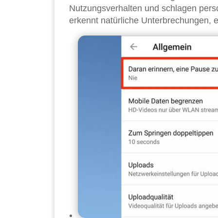
Nutzungsverhalten und schlagen person
erkennt natürliche Unterbrechungen, 