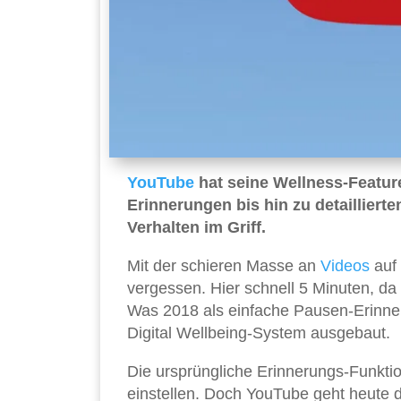
YouTube
hat seine Wellness-Featur
Erinnerungen bis hin zu detaillierte
Verhalten im Griff.
Mit der schieren Masse an
Videos
auf 
vergessen. Hier schnell 5 Minuten, da
Was 2018 als einfache Pausen-Erinne
Digital Wellbeing-System ausgebaut.
Die ursprüngliche Erinnerungs-Funktio
einstellen. Doch YouTube geht heute de