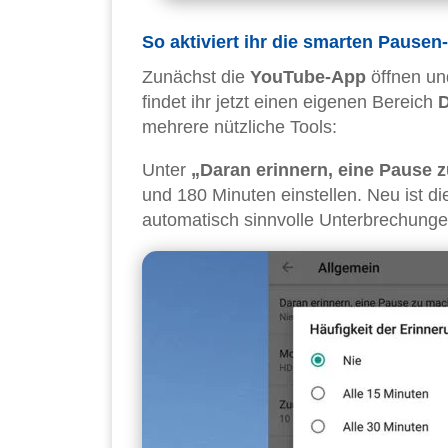
So aktiviert ihr die smarten Pausen
Zunächst die
YouTube-App
öffnen u
findet ihr jetzt einen eigenen Bereich
D
mehrere nützliche Tools:
Unter
„Daran erinnern, eine Pause 
und 180 Minuten einstellen. Neu ist d
automatisch sinnvolle Unterbrechunge