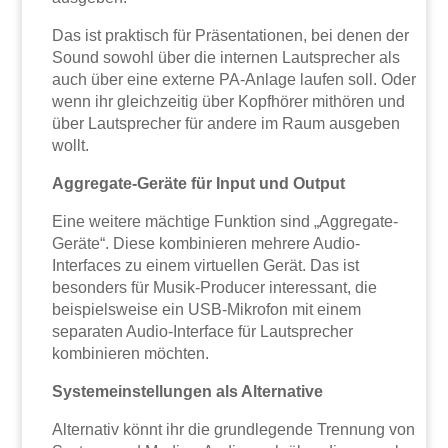
Das ist praktisch für Präsentationen, bei denen der
Sound sowohl über die internen Lautsprecher als
auch über eine externe PA-Anlage laufen soll. Oder
wenn ihr gleichzeitig über Kopfhörer mithören und
über Lautsprecher für andere im Raum ausgeben
wollt.
Aggregate-Geräte für Input und Output
Eine weitere mächtige Funktion sind „Aggregate-
Geräte“. Diese kombinieren mehrere Audio-
Interfaces zu einem virtuellen Gerät. Das ist
besonders für Musik-Producer interessant, die
beispielsweise ein USB-Mikrofon mit einem
separaten Audio-Interface für Lautsprecher
kombinieren möchten.
Systemeinstellungen als Alternative
Alternativ könnt ihr die grundlegende Trennung von