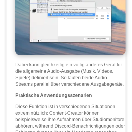
Dabei kann gleichzeitig ein völlig anderes Gerät für
die allgemeine Audio-Ausgabe (Musik, Videos,
Spiele) definiert sein. So laufen beide Audio-
Streams parallel über verschiedene Ausgabegeräte.
Praktische Anwendungsszenarien
Diese Funktion ist in verschiedenen Situationen
extrem nützlich: Content-Creator können
beispielsweise ihre Aufnahmen über Studiomonitore
abhören, während Discord-Benachrichtigungen oder