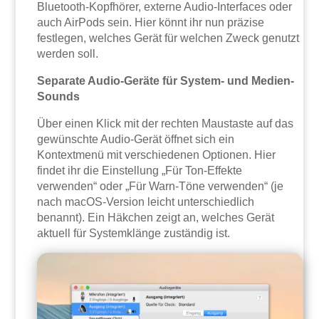
Bluetooth-Kopfhörer, externe Audio-Interfaces oder
auch AirPods sein. Hier könnt ihr nun präzise
festlegen, welches Gerät für welchen Zweck genutzt
werden soll.
Separate Audio-Geräte für System- und Medien-
Sounds
Über einen Klick mit der rechten Maustaste auf das
gewünschte Audio-Gerät öffnet sich ein
Kontextmenü mit verschiedenen Optionen. Hier
findet ihr die Einstellung „Für Ton-Effekte
verwenden“ oder „Für Warn-Töne verwenden“ (je
nach macOS-Version leicht unterschiedlich
benannt). Ein Häkchen zeigt an, welches Gerät
aktuell für Systemklänge zuständig ist.