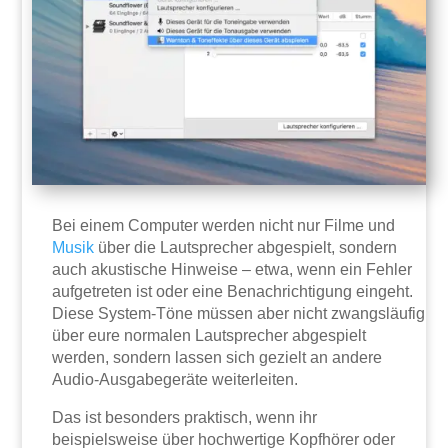
Bei einem Computer werden nicht nur Filme und
Musik
über die Lautsprecher abgespielt, sondern
auch akustische Hinweise – etwa, wenn ein Fehler
aufgetreten ist oder eine Benachrichtigung eingeht.
Diese System-Töne müssen aber nicht zwangsläufig
über eure normalen Lautsprecher abgespielt
werden, sondern lassen sich gezielt an andere
Audio-Ausgabegeräte weiterleiten.
Das ist besonders praktisch, wenn ihr
beispielsweise über hochwertige Kopfhörer oder