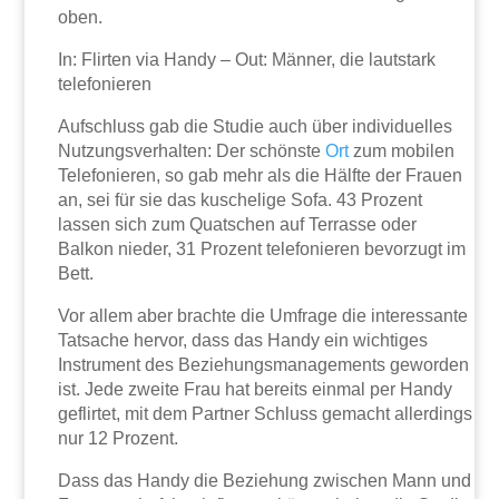
oben.
In: Flirten via Handy – Out: Männer, die lautstark
telefonieren
Aufschluss gab die Studie auch über individuelles
Nutzungsverhalten: Der schönste
Ort
zum mobilen
Telefonieren, so gab mehr als die Hälfte der Frauen
an, sei für sie das ku­schelige Sofa. 43 Prozent
lassen sich zum Quatschen auf Terrasse oder
Balkon nieder, 31 Prozent telefonieren bevorzugt im
Bett.
Vor allem aber brachte die Umfrage die interessante
Tatsache hervor, dass das Handy ein wichtiges
Instrument des Beziehungsmanagements geworden
ist. Jede zweite Frau hat bereits einmal per Handy
geflirtet, mit dem Partner Schluss gemacht allerdings
nur 12 Prozent.
Dass das Handy die Beziehung zwischen Mann und