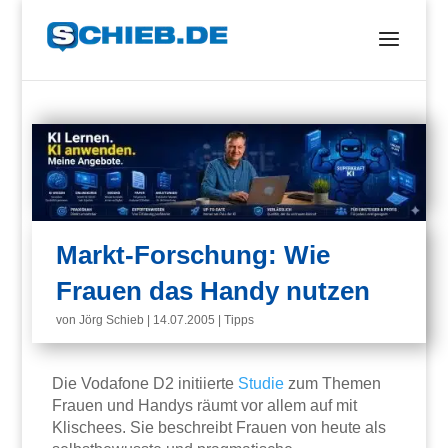
Markt-Forschung: Wie
Frauen das Handy nutzen
von
Jörg Schieb
|
14.07.2005
|
Tipps
Die Vodafone D2 initiierte
Studie
zum Themen
Frauen und Handys räumt vor allem auf mit
Klischees. Sie beschreibt Frauen von heute als