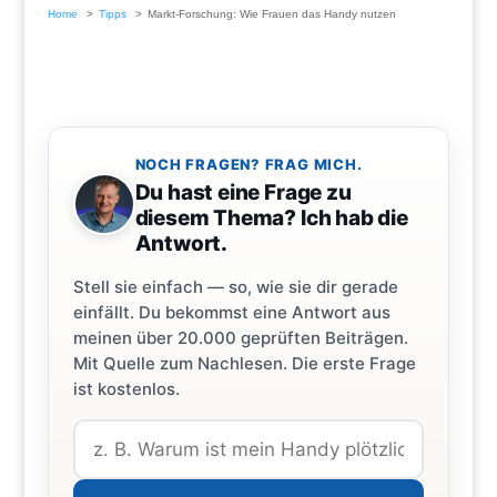
Home
Tipps
Markt-Forschung: Wie Frauen das Handy nutzen
NOCH FRAGEN? FRAG MICH.
Du hast eine Frage zu
diesem Thema? Ich hab die
Antwort.
Stell sie einfach — so, wie sie dir gerade
einfällt. Du bekommst eine Antwort aus
meinen über 20.000 geprüften Beiträgen.
Mit Quelle zum Nachlesen. Die erste Frage
ist kostenlos.