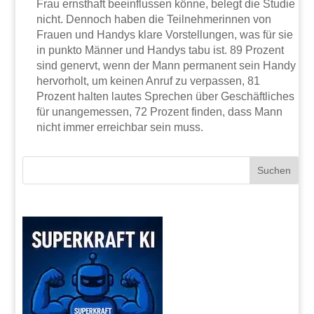
Frau ernsthaft beeinflussen könne, belegt die Studie
nicht. Dennoch haben die Teilnehmerinnen von
Frauen und Handys klare Vorstellungen, was für sie
in punkto Männer und Handys tabu ist. 89 Prozent
sind genervt, wenn der Mann permanent sein Handy
hervorholt, um keinen Anruf zu verpassen, 81
Prozent halten lautes Sprechen über Geschäftliches
für unangemessen, 72 Prozent finden, dass Mann
nicht immer erreichbar sein muss.