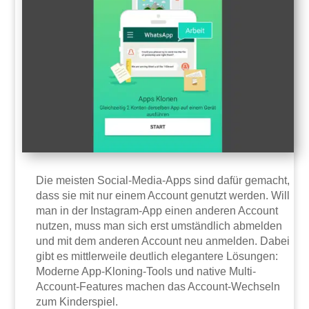
Die meisten Social-Media-Apps sind dafür gemacht,
dass sie mit nur einem Account genutzt werden. Will
man in der Instagram-App einen anderen Account
nutzen, muss man sich erst umständlich abmelden
und mit dem anderen Account neu anmelden. Dabei
gibt es mittlerweile deutlich elegantere Lösungen:
Moderne App-Kloning-Tools und native Multi-
Account-Features machen das Account-Wechseln
zum Kinderspiel.