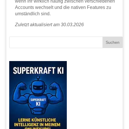
wenn ihr wirklich häufig zwischen verschiedenen
Accounts wechselt und die nativen Features zu
umständlich sind.
Zuletzt aktualisiert am 30.03.2026