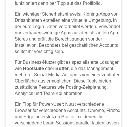
funktioniert dann per Tipp auf das Profilbild.
Ein wichtiger Sicherheitshinweis: Kloning-Apps von
Drittanbietern erstellen eine virtuelle Umgebung, in
der eure Login-Daten verarbeitet werden. Verwendet
nur vertrauenswürdige Apps aus den offiziellen App-
Stores und prüft die Berechtigungen vor der
Installation. Besonders bei geschäftlichen Accounts
solltet ihr vorsichtig sein.
Für Business-Nutzer gibt es spezialisierte Lösungen
wie
Hootsuite
oder
Buffer
, die das Management
mehrerer Social-Media-Accounts von einer zentralen
Oberfläche aus ermöglichen. Diese Tools bieten
zusätzliche Features wie Posting-Zeitplanung,
Analytics und Team-Kollaboration.
Ein Tipp für Power-User: Nutzt verschiedene
Browser für verschiedene Accounts. Chrome, Firefox
und Edge unterstützen Profile, mit denen ihr
verschiedene Login-Sessions parallel laufen lassen