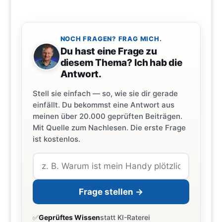
NOCH FRAGEN? FRAG MICH.
Du hast eine Frage zu
diesem Thema? Ich hab die
Antwort.
Stell sie einfach — so, wie sie dir gerade
einfällt. Du bekommst eine Antwort aus
meinen über 20.000 geprüften Beiträgen.
Mit Quelle zum Nachlesen. Die erste Frage
ist kostenlos.
Frage stellen →
✅
Geprüftes Wissen
statt KI-Raterei