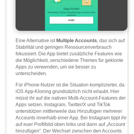
Eine Alternative ist
Multiple Accounts
, das sich auf
Stabilität und geringen Ressourcenverbrauch
fokussiert. Die App bietet zusätzliche Features wie
die Möglichkeit, verschiedene Themes für geklonte
Apps zu verwenden, um sie besser zu
unterscheiden.
Für iPhone-Nutzer ist die Situation komplizierter, da
iOS App-Kloning grundsätzlich nicht erlaubt. Hier
müsst ihr auf die nativen Multi-Account-Features der
Apps setzen. Instagram, Twitter/X und TikTok
unterstützen mittlerweile das Hinzufügen mehrerer
Accounts innerhalb einer App. Bei Instagram tippt ihr
auf euer Profilbild oben links und dann auf „Account
hinzufügen“. Der Wechsel zwischen den Accounts