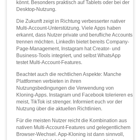
könnt. Besonders praktisch auf Tablets oder bei der
Desktop-Nutzung.
Die Zukunft zeigt in Richtung verbesserter nativer
Multi-Account-Unterstützung. Viele Apps haben
erkannt, dass Nutzer private und berufliche Accounts
trennen möchten. LinkedIn bietet bereits Company-
Page-Management, Instagram hat Creator- und
Business-Tools integriert, und selbst WhatsApp
testet Multi-Account-Features.
Beachtet auch die rechtlichen Aspekte: Manche
Plattformen verbieten in ihren
Nutzungsbedingungen die Verwendung von
Kloning-Apps. Instagram und Facebook tolerieren es
meist, TikTok ist strenger. Informiert euch vor der
Nutzung über die aktuellen Richtlinien.
Für die meisten Nutzer reicht die Kombination aus
nativen Multi-Account-Features und gelegentlichem
Browser-Wechsel. App-Kloning ist dann sinnvoll,