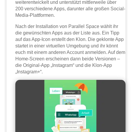
weiterentwickelt und unterstützt mittlerweile über
200 verschiedene Apps, darunter alle großen Social-
Media-Plattformen.
Nach der Installation von Parallel Space wählt ihr
die gewünschten Apps aus der Liste aus. Ein Tipp
auf das App-Icon erstellt den Klon. Die geklonte App
startet in einer virtuellen Umgebung und ihr könnt
euch mit einem anderen Account anmelden. Auf dem
Home-Screen erscheinen dann beide Versionen –
die Original-App „Instagram“ und die Klon-App
„Instagram+“.