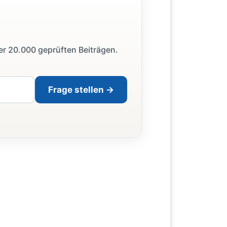
ber 20.000 geprüften Beiträgen.
Frage stellen →