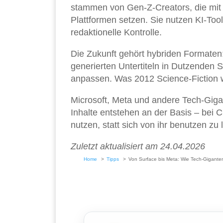
stammen von Gen-Z-Creators, die mit 
Plattformen setzen. Sie nutzen KI-Tool
redaktionelle Kontrolle.
Die Zukunft gehört hybriden Formaten:
generierten Untertiteln in Dutzenden 
anpassen. Was 2012 Science-Fiction w
Microsoft, Meta und andere Tech-Gigant
Inhalte entstehen an der Basis – bei C
nutzen, statt sich von ihr benutzen zu 
Zuletzt aktualisiert am 24.04.2026
Home
Tipps
Von Surface bis Meta: Wie Tech-Giganten