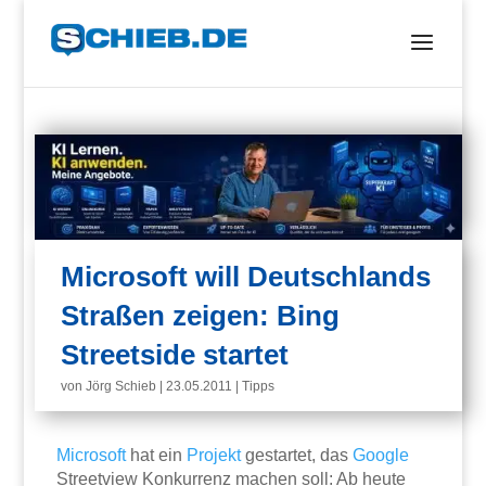
Microsoft will Deutschlands
Straßen zeigen: Bing
Streetside startet
von
Jörg Schieb
|
23.05.2011
|
Tipps
Microsoft
hat ein
Projekt
gestartet, das
Google
Streetview Konkurrenz machen soll: Ab heute