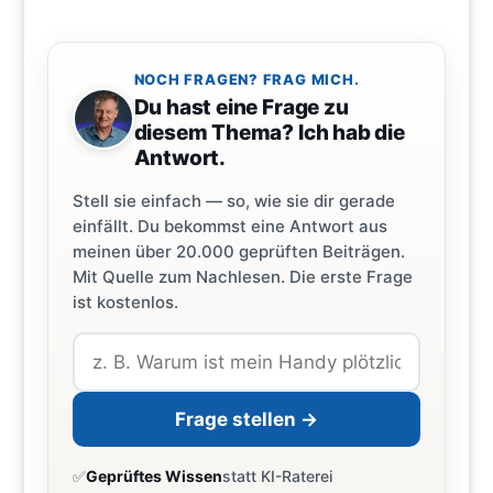
NOCH FRAGEN? FRAG MICH.
Du hast eine Frage zu
diesem Thema? Ich hab die
Antwort.
Stell sie einfach — so, wie sie dir gerade
einfällt. Du bekommst eine Antwort aus
meinen über 20.000 geprüften Beiträgen.
Mit Quelle zum Nachlesen. Die erste Frage
ist kostenlos.
Frage stellen →
✅
Geprüftes Wissen
statt KI-Raterei