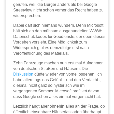
gerufen, weil die Bürger anders als bei Google
Streetview nicht schon vorher das Recht haben zu
widersprechen.
Dabei darf sich niemand wundern. Denn Microsoft
hält sich an den mühsam ausgehandelten WWW:
Datenschutzkodex für Geodienste, der eben dieses
Vorgehen vorsieht. Eine Möglichkeit zum
Widerspruch gibt es demzufolge erst nach
Veröffentlichung des Materials.
Zehn Fahrzeuge machen nun erst mal Aufnahmen
von deutschen Straßen und Häusern. Die
Diskussion
dürfte wieder von vorne losgehen. Ich
habe allerdings das Gefühl – und den Verdacht -,
diesmal nicht ganz so hysterisch wie im
vergangenen Sommer. Microsoft profitiert davon,
dass Google schon alles einmal vorgemacht hat.
Letztlich hängt aber ohnehin alles an der Frage, ob
öffentlich einsehbare Häuserfassaden überhaupt