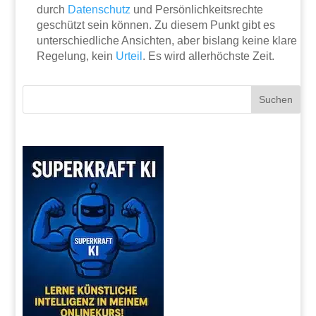
durch
Datenschutz
und Persönlichkeitsrechte
geschützt sein können. Zu diesem Punkt gibt es
unterschiedliche Ansichten, aber bislang keine klare
Regelung, kein
Urteil
. Es wird allerhöchste Zeit.