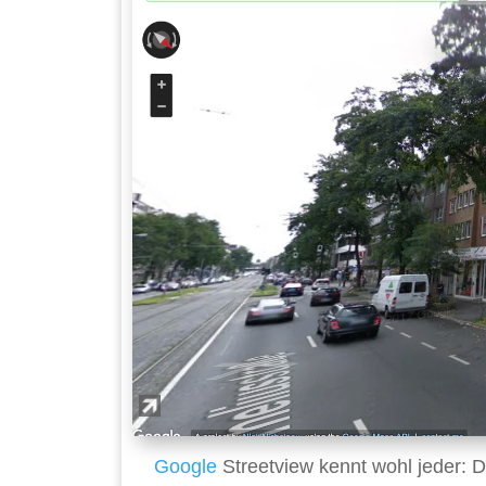
Google
Streetview kennt wohl jeder: D