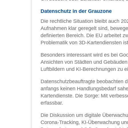
Datenschutz in der Grauzone
Die rechtliche Situation bleibt auch 
Aufnahmen klar geregelt sind, bewegen
definierten Bereich. Die EU arbeitet 
Problematik von 3D-Kartendiensten ist
Besonders interessant wird es bei Goo
Ansichten von Städten und Gebäuden b
Luftbildern und KI-Berechnungen zu ei
Datenschutzbeauftragte beobachten die
anfangs keinen Handlungsbedarf sahen
Kartendienste. Die Sorge: Mit verbesse
erfassbar.
Die Diskussion um digitale Überwachung
Corona-Tracking, KI-Überwachung und