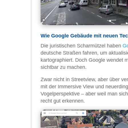
Wie Google Gebäude mit neuen Tec
Die juristischen Scharmützel haben
G
deutsche Straßen fahren, um aktualis
kartographiert. Doch Google wendet mi
sichtbar zu machen.
Zwar nicht in Streetview, aber über 
mit der Immersive View und neuerdings
Vogelperspektive – aber weil man sic
recht gut erkennen.