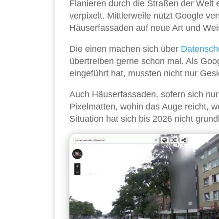
Flanieren durch die Straßen der Welt
verpixelt. Mittlerweile nutzt Google 
Häuserfassaden auf neue Art und Weis
Die einen machen sich über
Datensch
übertreiben gerne schon mal. Als Goo
eingeführt hat, mussten nicht nur Gesi
Auch Häuserfassaden, sofern sich nur
Pixelmatten, wohin das Auge reicht, 
Situation hat sich bis 2026 nicht grun