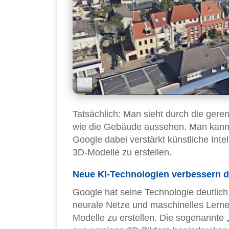
Tatsächlich: Man sieht durch die gere
wie die Gebäude aussehen. Man kann s
Google dabei verstärkt künstliche Inte
3D-Modelle zu erstellen.
Neue KI-Technologien verbessern d
Google hat seine Technologie deutlich
neurale Netze und maschinelles Lerne
Modelle zu erstellen. Die sogenannte 