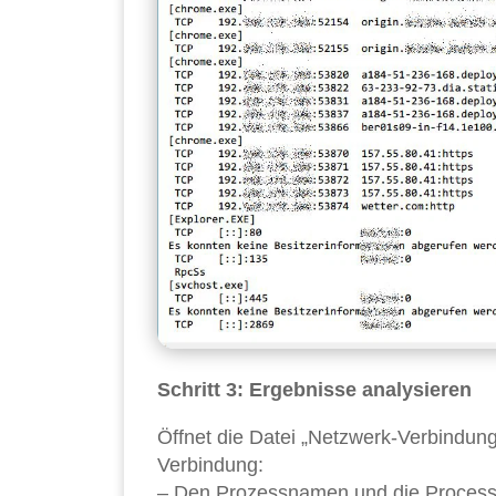
Schritt 3: Ergebnisse analysieren
Öffnet die Datei „Netzwerk-Verbindung
Verbindung:
– Den Prozessnamen und die Process