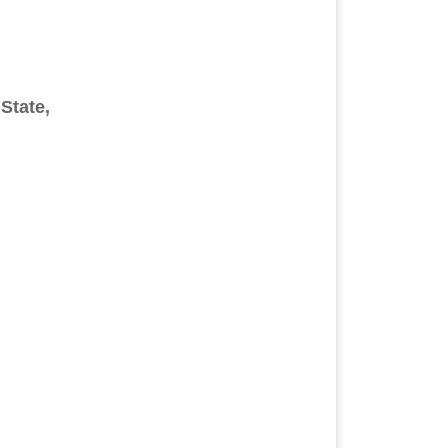
State,