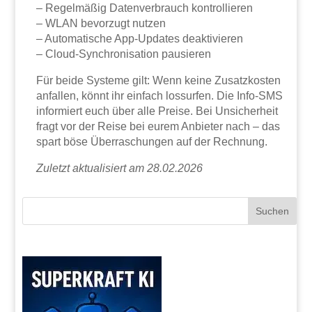
– Regelmäßig Datenverbrauch kontrollieren
– WLAN bevorzugt nutzen
– Automatische App-Updates deaktivieren
– Cloud-Synchronisation pausieren
Für beide Systeme gilt: Wenn keine Zusatzkosten
anfallen, könnt ihr einfach lossurfen. Die Info-SMS
informiert euch über alle Preise. Bei Unsicherheit
fragt vor der Reise bei eurem Anbieter nach – das
spart böse Überraschungen auf der Rechnung.
Zuletzt aktualisiert am 28.02.2026