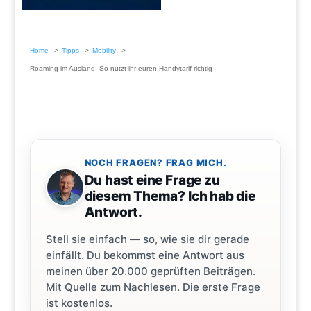
Home
Tipps
Mobility
Roaming im Ausland: So nutzt ihr euren Handytarif richtig
NOCH FRAGEN? FRAG MICH.
Du hast eine Frage zu
diesem Thema? Ich hab die
Antwort.
Stell sie einfach — so, wie sie dir gerade
einfällt. Du bekommst eine Antwort aus
meinen über 20.000 geprüften Beiträgen.
Mit Quelle zum Nachlesen. Die erste Frage
ist kostenlos.