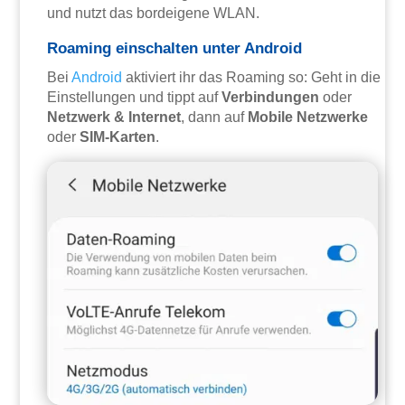
und nutzt das bordeigene WLAN.
Roaming einschalten unter Android
Bei
Android
aktiviert ihr das Roaming so: Geht in die
Einstellungen und tippt auf
Verbindungen
oder
Netzwerk & Internet
, dann auf
Mobile Netzwerke
oder
SIM-Karten
.