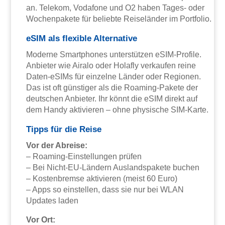
an. Telekom, Vodafone und O2 haben Tages- oder
Wochenpakete für beliebte Reiseländer im Portfolio.
eSIM als flexible Alternative
Moderne Smartphones unterstützen eSIM-Profile.
Anbieter wie Airalo oder Holafly verkaufen reine
Daten-eSIMs für einzelne Länder oder Regionen.
Das ist oft günstiger als die Roaming-Pakete der
deutschen Anbieter. Ihr könnt die eSIM direkt auf
dem Handy aktivieren – ohne physische SIM-Karte.
Tipps für die Reise
Vor der Abreise:
– Roaming-Einstellungen prüfen
– Bei Nicht-EU-Ländern Auslandspakete buchen
– Kostenbremse aktivieren (meist 60 Euro)
– Apps so einstellen, dass sie nur bei WLAN
Updates laden
Vor Ort: