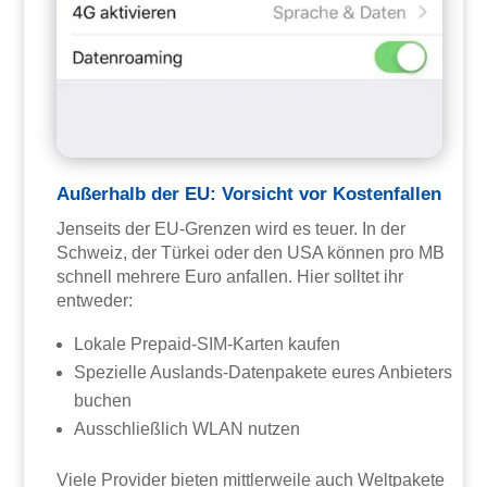
Außerhalb der EU: Vorsicht vor Kostenfallen
Jenseits der EU-Grenzen wird es teuer. In der
Schweiz, der Türkei oder den USA können pro MB
schnell mehrere Euro anfallen. Hier solltet ihr
entweder:
Lokale Prepaid-SIM-Karten kaufen
Spezielle Auslands-Datenpakete eures Anbieters
buchen
Ausschließlich WLAN nutzen
Viele Provider bieten mittlerweile auch Weltpakete