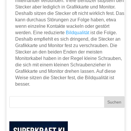
miteinander verbunden. Viele Benutzer stöpseln den
Stecker aber lediglich in Grafikkarte und Monitor.
Deshalb sitzen die Stecker oft nicht wirklich fest. Das
kann durchaus Störungen zur Folge haben, etwa
wenn einzelne Kontakte wackeln oder gestört
werden. Eine reduzierte
Bildqualität
ist die Folge.
Deshalb empfiehlt es sich dringend, die Stecker an
Grafikkarte und Monitor fest zu verschrauben. Die
Stecker an den beiden Enden der meisten
Monitorkabel haben in der Regel kleine Schrauben,
die sich mit einem kleinen Schraubenzieher in
Grafikkarte und Monitor drehen lassen. Auf diese
Weise sitzen die Stecker fest, die Bildqualität ist
besser.