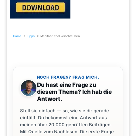
Home
Tipps
Monitor-Kabel verschrauben
NOCH FRAGEN? FRAG MICH.
Du hast eine Frage zu
diesem Thema? Ich hab die
Antwort.
Stell sie einfach — so, wie sie dir gerade
einfällt. Du bekommst eine Antwort aus
meinen über 20.000 geprüften Beiträgen.
Mit Quelle zum Nachlesen. Die erste Frage