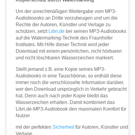
Um der unrechtmäßigen Weitergabe vom MP3-
Audioboooks an Dritte vorzubeugen und um die
Rechte der Autoren, Künstler und Verlage zu
schützen, setzt
Libri.de
bei seinen MP3-Audiobooks
auf die Watermarking-Technik des Fraunhofer
Institutes. Mit Hilfe dieser Technik wird jeder
Download mit einem persönlichen, nicht hörbaren
und nicht löschbaren Wasserzeichen markiert.
Stellt jemand z.B. eine Kopie seines MP3-
Audiobooks in eine Tauschbörse, so enthält diese
immer noch die verschlüsselte Information darüber,
wer den Download ursprünglich in Verkehr gebracht
hat. Denn auch nach jeder Kopie bleibt das
Wasserzeichen erhalten. Damit kombiniert das
Libri.de-MP3-Audiobook den maximalen Komfort für
Nutzer
mit der perfekten
Sicherheit
für Autoren, Künstler und
Verlage.