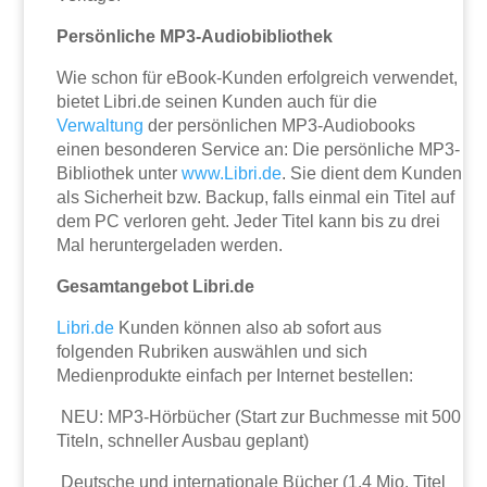
Persönliche MP3-Audiobibliothek
Wie schon für eBook-Kunden erfolgreich verwendet,
bietet Libri.de seinen Kunden auch für die
Verwaltung
der persönlichen MP3-Audiobooks
einen besonderen Service an: Die persönliche MP3-
Bibliothek unter
www.Libri.de
. Sie dient dem Kunden
als Sicherheit bzw. Backup, falls einmal ein Titel auf
dem PC verloren geht. Jeder Titel kann bis zu drei
Mal heruntergeladen werden.
Gesamtangebot Libri.de
Libri.de
Kunden können also ab sofort aus
folgenden Rubriken auswählen und sich
Medienprodukte einfach per Internet bestellen:
 NEU: MP3-Hörbücher (Start zur Buchmesse mit 500
Titeln, schneller Ausbau geplant)
 Deutsche und internationale Bücher (1,4 Mio. Titel