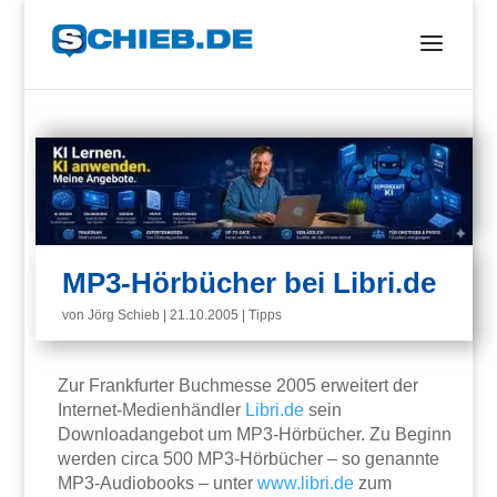
MP3-Hörbücher bei Libri.de
von
Jörg Schieb
|
21.10.2005
|
Tipps
Zur Frankfurter Buchmesse 2005 erweitert der
Internet-Medienhändler
Libri.de
sein
Downloadangebot um MP3-Hörbücher. Zu Beginn
werden circa 500 MP3-Hörbücher – so genannte
MP3-Audiobooks – unter
www.libri.de
zum