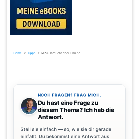
Home
Tipps
MP3-Hörbücher bei Libri.de
NOCH FRAGEN? FRAG MICH.
Du hast eine Frage zu
diesem Thema? Ich hab die
Antwort.
Stell sie einfach — so, wie sie dir gerade
einfällt. Du bekommst eine Antwort aus