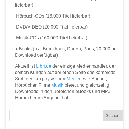
lieferbar)
 Hörbuch-CDs (16.000 Titel lieferbar)
 DVD/VIDEO (20.000 Titel lieferbar)
 Musik-CDs (160.000 Titel lieferbar)
 eBooks (u.a. Brockhaus, Duden, Pons; 20.000 per
Download verfügbar)
Aktuell ist
Libri.de
der einzige Medienhändler, der
seinen Kunden auf der einen Seite das komplette
Sortiment an physischen
Medien
wie Bücher,
Hörbücher, Filme
Musik
bietet und gleichzeitig
Downloads in den Bereichen eBooks und MP3-
Hörbücher im Angebot hält.