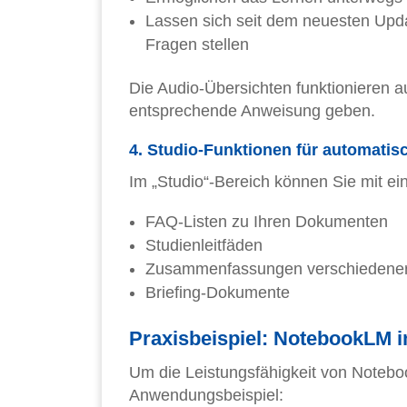
Lassen sich seit dem neuesten Upda
Fragen stellen
Die Audio-Übersichten funktionieren 
entsprechende Anweisung geben.
4. Studio-Funktionen für automatisc
Im „Studio“-Bereich können Sie mit eine
FAQ-Listen zu Ihren Dokumenten
Studienleitfäden
Zusammenfassungen verschiedene
Briefing-Dokumente
Praxisbeispiel: NotebookLM i
Um die Leistungsfähigkeit von Notebo
Anwendungsbeispiel: