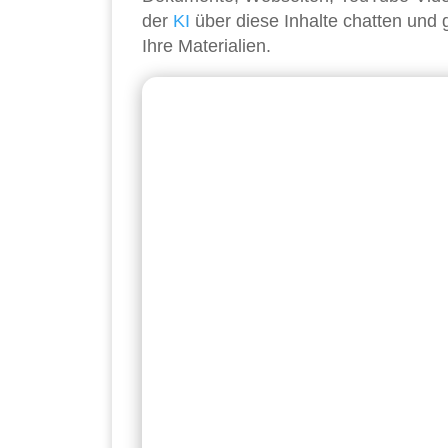
der
KI
über diese Inhalte chatten und 
Ihre Materialien.