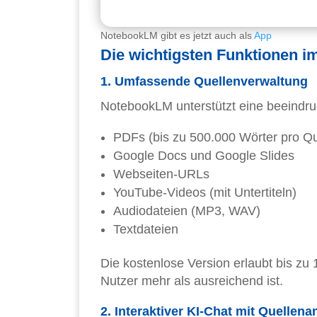
NotebookLM gibt es jetzt auch als
App
Die wichtigsten Funktionen i
1. Umfassende Quellenverwaltung
NotebookLM unterstützt eine beeindru
PDFs (bis zu 500.000 Wörter pro Qu
Google Docs und Google Slides
Webseiten-URLs
YouTube-Videos (mit Untertiteln)
Audiodateien (MP3, WAV)
Textdateien
Die kostenlose Version erlaubt bis zu
Nutzer mehr als ausreichend ist.
2. Interaktiver KI-Chat mit Quellen