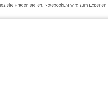
gezielte Fragen stellen. NotebookLM wird zum Experten 