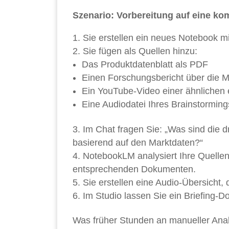
Szenario: Vorbereitung auf eine ko
Sie erstellen ein neues Notebook m
Sie fügen als Quellen hinzu:
Das Produktdatenblatt als PDF
Einen Forschungsbericht über die 
Ein YouTube-Video einer ähnlichen 
Eine Audiodatei Ihres Brainstorming
Im Chat fragen Sie: „Was sind die 
basierend auf den Marktdaten?“
NotebookLM analysiert Ihre Quellen 
entsprechenden Dokumenten.
Sie erstellen eine Audio-Übersicht
Im Studio lassen Sie ein Briefing-D
Was früher Stunden an manueller Anal