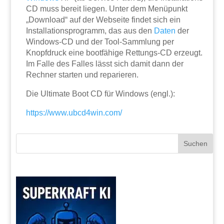
CD muss bereit liegen. Unter dem Menüpunkt
„Download“ auf der Webseite findet sich ein
Installationsprogramm, das aus den
Daten
der
Windows-CD und der Tool-Sammlung per
Knopfdruck eine bootfähige Rettungs-CD erzeugt.
Im Falle des Falles lässt sich damit dann der
Rechner starten und reparieren.
Die Ultimate Boot CD für Windows (engl.):
https://www.ubcd4win.com/