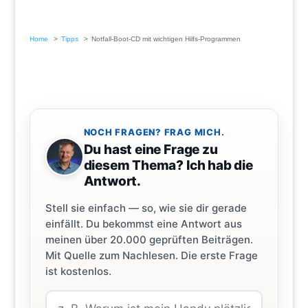
Home
Tipps
Notfall-Boot-CD mit wichtigen Hilfs-Programmen
NOCH FRAGEN? FRAG MICH.
Du hast eine Frage zu
diesem Thema? Ich hab die
Antwort.
Stell sie einfach — so, wie sie dir gerade
einfällt. Du bekommst eine Antwort aus
meinen über 20.000 geprüften Beiträgen.
Mit Quelle zum Nachlesen. Die erste Frage
ist kostenlos.