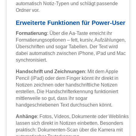
automatisch Notiz-Typen und schlägt passende
Ordner vor.
Erweiterte Funktionen für Power-User
Formatierung
: Über die Aa-Taste erreicht ihr
Formatierungsoptionen – fett, kursiv, Aufzählungen,
Überschriften und sogar Tabellen. Der Text wird
dabei automatisch zwischen iPhone, iPad und Mac
synchronisiert.
Handschrift und Zeichnungen
: Mit dem Apple
Pencil (iPad) oder dem Finger könnt ihr direkt in
Notizen zeichnen oder handschriftliche Notizen
erstellen. Die Handschrifterkennung funktioniert
mittlerweile so gut, dass ihr sogar
handgeschriebenen Text durchsuchen könnt.
Anhänge
: Fotos, Videos, Dokumente oder Weblinks
lassen sich direkt in Notizen einbetten. Besonders
praktisch: Dokumenten-Scan über die Kamera mit