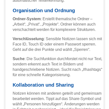
automatischer Texterkennung.
Organisation und Ordnung
Ordner-System
: Erstellt thematische Ordner –
„Arbeit“, „Privat“, „Projekte“. Ordner können auch
verschachtelt werden für komplexere Strukturen.
Verschlüsselung
: Sensible Notizen lassen sich mit
Face ID, Touch ID oder einem Passwort sperren.
Geht auf die drei Punkte und wählt „Sperren“.
Suche
: Die Suchfunktion durchforstet nicht nur Text,
sondern erkennt auch Text in Bildern und
handgeschriebene Notizen. Sucht nach „#hashtags“
für eine schnelle Kategorisierung.
Kollaboration und Sharing
Notizen können mit anderen geteilt und gemeinsam
bearbeitet werden. Tippt auf das Share-Symbol und
wählt „Personen hinzufügen“. Änderungen werden