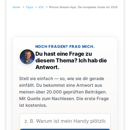
Home
Tipps
iOS
iPhone Notizen-App: Der komplette Guide für 2026
NOCH FRAGEN? FRAG MICH.
Du hast eine Frage zu
diesem Thema? Ich hab die
Antwort.
Stell sie einfach — so, wie sie dir gerade
einfällt. Du bekommst eine Antwort aus
meinen über 20.000 geprüften Beiträgen.
Mit Quelle zum Nachlesen. Die erste Frage
ist kostenlos.