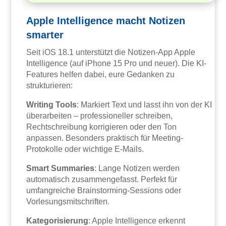
Apple Intelligence macht Notizen
smarter
Seit iOS 18.1 unterstützt die Notizen-App Apple
Intelligence (auf iPhone 15 Pro und neuer). Die KI-
Features helfen dabei, eure Gedanken zu
strukturieren:
Writing Tools
: Markiert Text und lasst ihn von der KI
überarbeiten – professioneller schreiben,
Rechtschreibung korrigieren oder den Ton
anpassen. Besonders praktisch für Meeting-
Protokolle oder wichtige E-Mails.
Smart Summaries
: Lange Notizen werden
automatisch zusammengefasst. Perfekt für
umfangreiche Brainstorming-Sessions oder
Vorlesungsmitschriften.
Kategorisierung
: Apple Intelligence erkennt