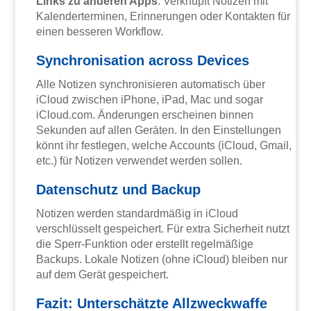
Links zu anderen Apps
: Verknüpft Notizen mit
Kalenderterminen, Erinnerungen oder Kontakten für
einen besseren Workflow.
Synchronisation across Devices
Alle Notizen synchronisieren automatisch über
iCloud zwischen iPhone, iPad, Mac und sogar
iCloud.com. Änderungen erscheinen binnen
Sekunden auf allen Geräten. In den Einstellungen
könnt ihr festlegen, welche Accounts (iCloud, Gmail,
etc.) für Notizen verwendet werden sollen.
Datenschutz und Backup
Notizen werden standardmäßig in iCloud
verschlüsselt gespeichert. Für extra Sicherheit nutzt
die Sperr-Funktion oder erstellt regelmäßige
Backups. Lokale Notizen (ohne iCloud) bleiben nur
auf dem Gerät gespeichert.
Fazit: Unterschätzte Allzweckwaffe