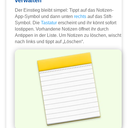
verwalten
Der Einstieg bleibt simpel: Tippt auf das Notizen-
App-Symbol und dann unten
rechts
auf das Stift-
Symbol. Die
Tastatur
erscheint und ihr könnt sofort
lostippen. Vorhandene Notizen öffnet ihr durch
Antippen in der Liste. Um Notizen zu löschen, wischt
nach links und tippt auf „Löschen“.