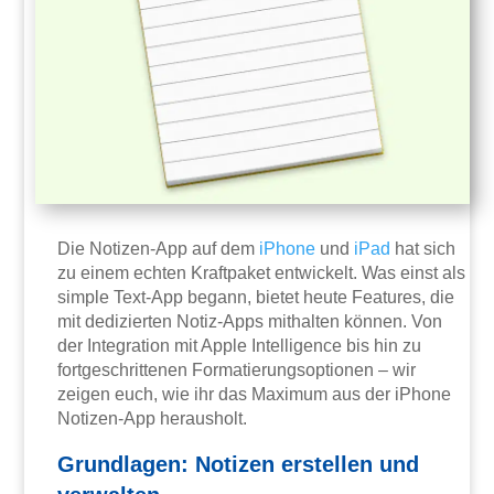
Die Notizen-App auf dem
iPhone
und
iPad
hat sich
zu einem echten Kraftpaket entwickelt. Was einst als
simple Text-App begann, bietet heute Features, die
mit dedizierten Notiz-Apps mithalten können. Von
der Integration mit Apple Intelligence bis hin zu
fortgeschrittenen Formatierungsoptionen – wir
zeigen euch, wie ihr das Maximum aus der iPhone
Notizen-App herausholt.
Grundlagen: Notizen erstellen und