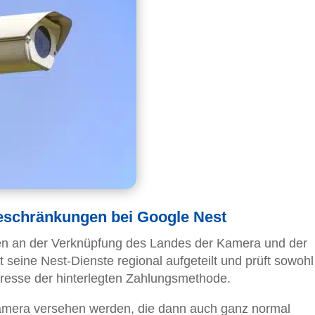
eschränkungen bei Google Nest
len an der Verknüpfung des Landes der Kamera und der
eine Nest-Dienste regional aufgeteilt und prüft sowohl
resse der hinterlegten Zahlungsmethode.
Kamera versehen werden, die dann auch ganz normal