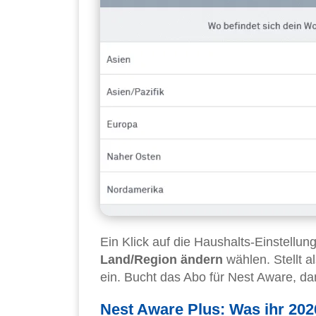
Ein Klick auf die Haushalts-Einstellung
Land/Region ändern
wählen. Stellt 
ein. Bucht das Abo für Nest Aware, da
Nest Aware Plus: Was ihr 20