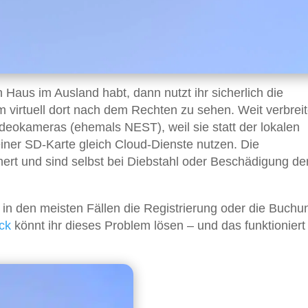
Haus im Ausland habt, dann nutzt ihr sicherlich die
virtuell dort nach dem Rechten zu sehen. Weit verbreite
deokameras (ehemals NEST), weil sie statt der lokalen
iner SD-Karte gleich Cloud-Dienste nutzen. Die
rt und sind selbst bei Diebstahl oder Beschädigung de
 in den meisten Fällen die Registrierung oder die Buchu
ick
könnt ihr dieses Problem lösen – und das funktioniert