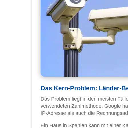
Das Kern-Problem: Länder-B
Das Problem liegt in den meisten Fäl
verwendeten Zahlmethode. Google hat s
IP-Adresse als auch die Rechnungsad
Ein Haus in Spanien kann mit einer 