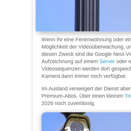
Wenn ihr eine Ferienwohnung oder ein 
Möglichkeit der Videoüberwachung, um 
diesen Zweck sind die Google Nest-Vi
Aufzeichnung auf einem
Server
oder e
Videosequenzen werden dort gespeiche
Kamera dann immer noch verfügbar.
Im Ausland verweigert der Dienst aber
Premium-Abos. Über einen kleinen
Tr
2026 noch zuverlässig.