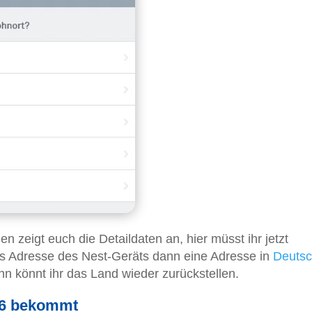
en zeigt euch die Detaildaten an, hier müsst ihr jetzt
als Adresse des Nest-Geräts dann eine Adresse in
Deutsc
nn könnt ihr das Land wieder zurückstellen.
26 bekommt