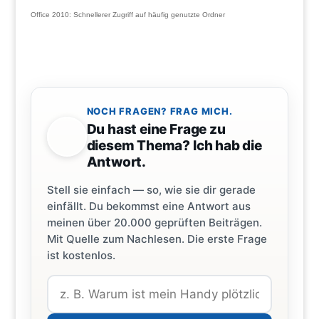
Office 2010: Schnellerer Zugriff auf häufig genutzte Ordner
NOCH FRAGEN? FRAG MICH.
Du hast eine Frage zu
diesem Thema? Ich hab die
Antwort.
Stell sie einfach — so, wie sie dir gerade
einfällt. Du bekommst eine Antwort aus
meinen über 20.000 geprüften Beiträgen.
Mit Quelle zum Nachlesen. Die erste Frage
ist kostenlos.