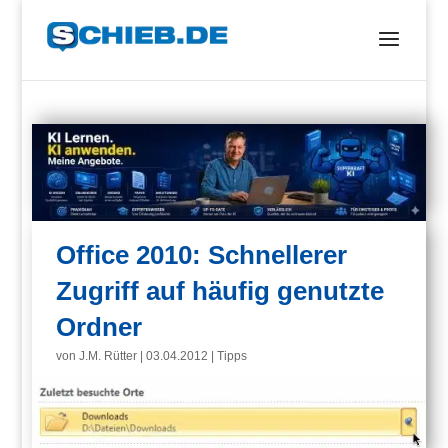
Office 2010: Schnellerer
Zugriff auf häufig genutzte
Ordner
von
J.M. Rütter
|
03.04.2012
|
Tipps