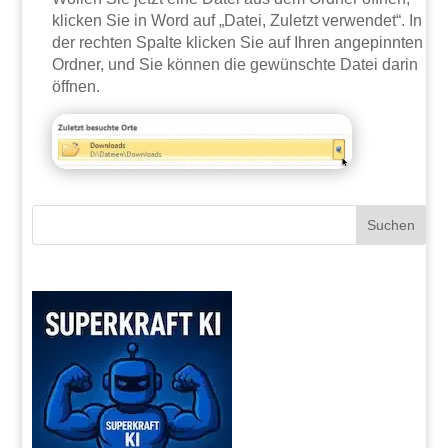
klicken Sie in Word auf „Datei, Zuletzt verwendet“. In
der rechten Spalte klicken Sie auf Ihren angepinnten
Ordner, und Sie können die gewünschte Datei darin
öffnen.